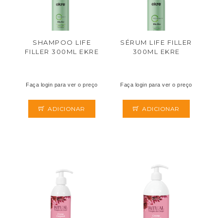
SHAMPOO LIFE
SÉRUM LIFE FILLER
FILLER 300ML EKRE
300ML EKRE
Faça login para ver o preço
Faça login para ver o preço
ADICIONAR
ADICIONAR