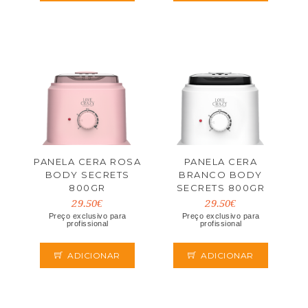
PANELA CERA ROSA
PANELA CERA
BODY SECRETS
BRANCO BODY
800GR
SECRETS 800GR
29.50€
29.50€
Preço exclusivo para
Preço exclusivo para
profissional
profissional
ADICIONAR
ADICIONAR