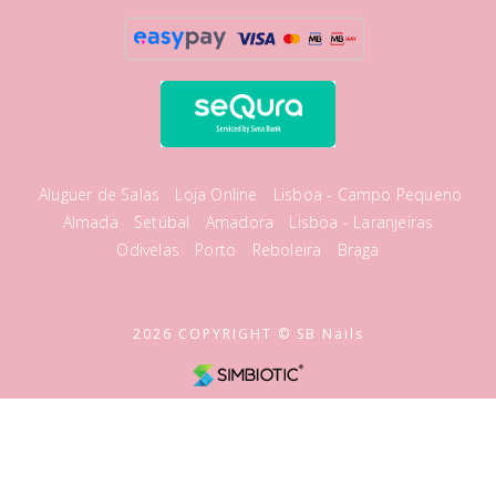
Aluguer de Salas
Loja Online
Lisboa - Campo Pequeno
Almada
Setúbal
Amadora
Lisboa - Laranjeiras
Odivelas
Porto
Reboleira
Braga
2026 COPYRIGHT © SB Nails