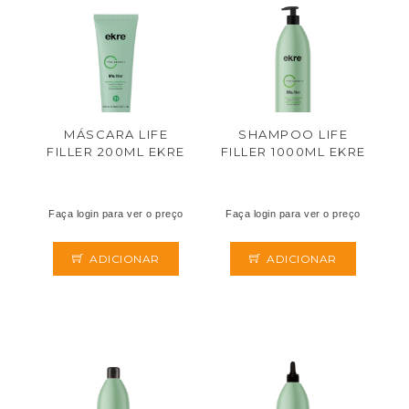
MÁSCARA LIFE
SHAMPOO LIFE
FILLER 200ML EKRE
FILLER 1000ML EKRE
Faça login para ver o preço
Faça login para ver o preço
ADICIONAR
ADICIONAR