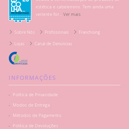
estética e cabeleireiro. Tem ainda uma
vertente for...
Ver mais
Sobre Nós
Profissionais
Franchising
Lojas
Canal de Denúncias
INFORMAÇÕES
-
Política de Privacidade
-
Modos de Entrega
-
Métodos de Pagamento
-
Política de Devoluções