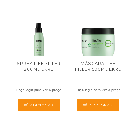
SPRAY LIFE FILLER
MÁSCARA LIFE
200ML EKRE
FILLER 500ML EKRE
Faça login para ver o preço
Faça login para ver o preço
ADICIONAR
ADICIONAR