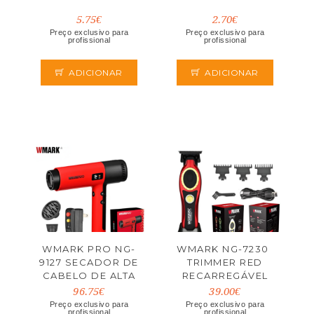
5.75€
2.70€
Preço exclusivo para
Preço exclusivo para
profissional
profissional
ADICIONAR
ADICIONAR
WMARK PRO NG-
WMARK NG-7230 
9127 SECADOR DE
TRIMMER RED
CABELO DE ALTA
RECARREGÁVEL
VELOCIDADE
96.75€
39.00€
Preço exclusivo para
Preço exclusivo para
profissional
profissional