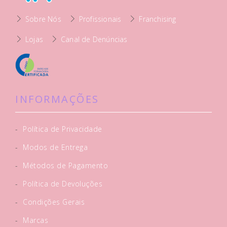
Sobre Nós
Profissionais
Franchising
Lojas
Canal de Denúncias
INFORMAÇÕES
-
Política de Privacidade
-
Modos de Entrega
-
Métodos de Pagamento
-
Política de Devoluções
-
Condições Gerais
-
Marcas