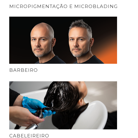
MICROPIGMENTAÇÃO E MICROBLADING
BARBEIRO
CABELEIREIRO