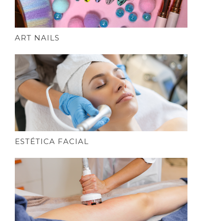
ART NAILS
ESTÉTICA FACIAL