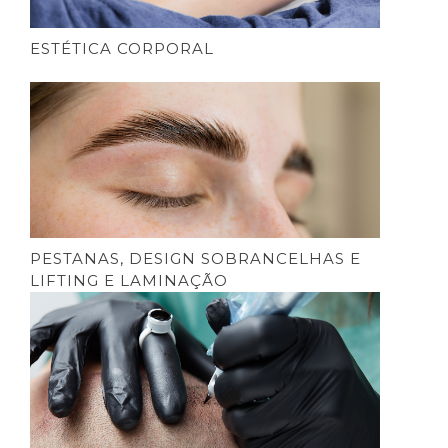
ESTÉTICA CORPORAL
PESTANAS, DESIGN SOBRANCELHAS E
LIFTING E LAMINAÇÃO