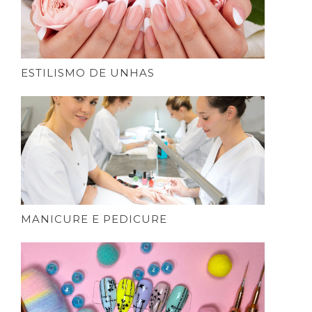
ESTILISMO DE UNHAS
MANICURE E PEDICURE