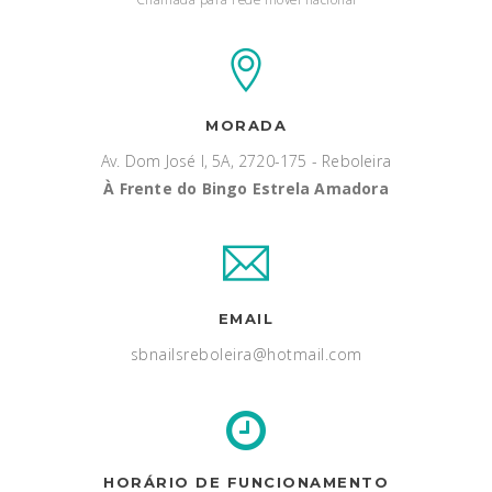
MORADA
Av. Dom José I, 5A, 2720-175 - Reboleira
À Frente do Bingo Estrela Amadora
EMAIL
sbnailsreboleira@hotmail.com
HORÁRIO DE FUNCIONAMENTO