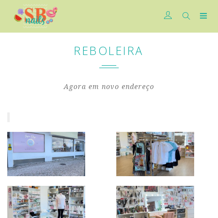
REBOLEIRA
Agora em novo endereço