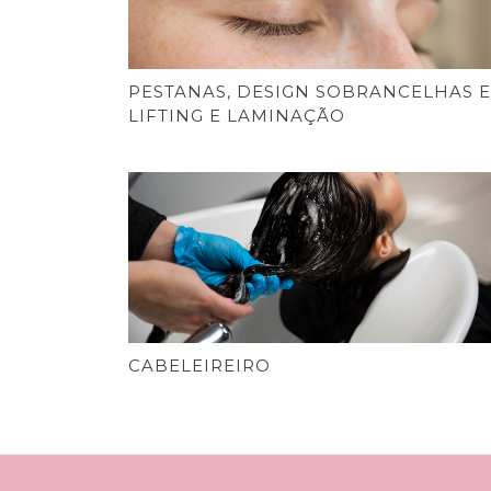
PESTANAS, DESIGN SOBRANCELHAS E
LIFTING E LAMINAÇÃO
CABELEIREIRO