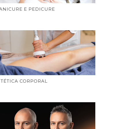
ANICURE E PEDICURE
STÉTICA CORPORAL