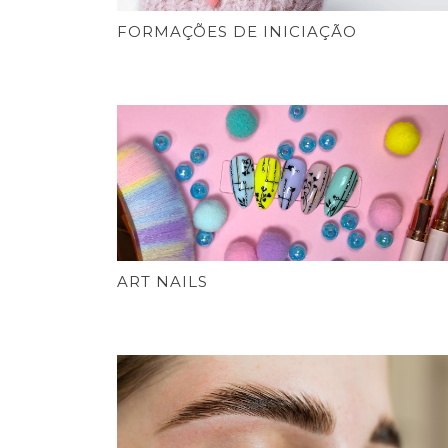
FORMAÇÕES DE INICIAÇÃO
ART NAILS