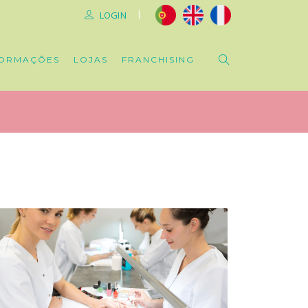
|
LOGIN
ORMAÇÕES
LOJAS
FRANCHISING