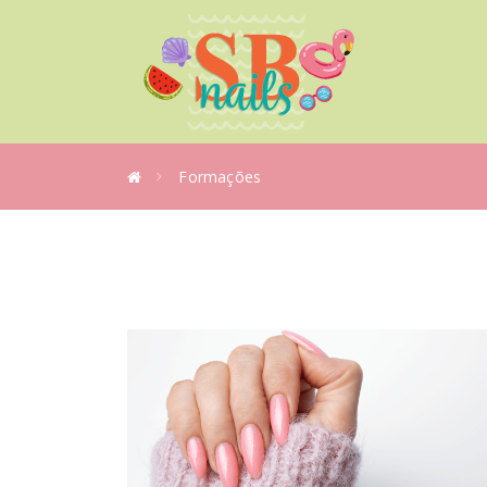
Formações