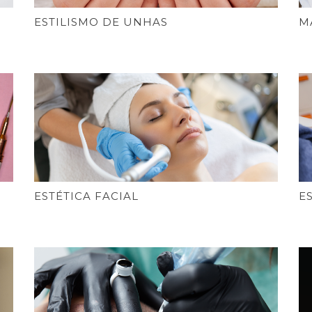
ESTILISMO DE UNHAS
M
ESTÉTICA FACIAL
E