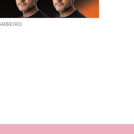
ARBEIRO