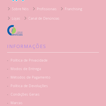
Sobre Nós
Profissionais
Franchising
Lojas
Canal de Denúncias
INFORMAÇÕES
-
Política de Privacidade
-
Modos de Entrega
-
Métodos de Pagamento
-
Política de Devoluções
-
Condições Gerais
-
Marcas