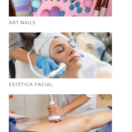
ART NAILS
ESTÉTICA FACIAL