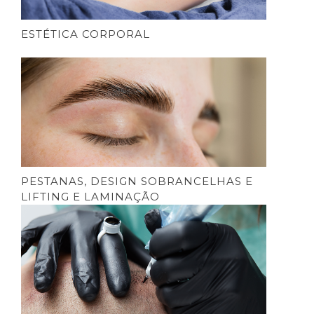
ESTÉTICA CORPORAL
PESTANAS, DESIGN SOBRANCELHAS E
LIFTING E LAMINAÇÃO