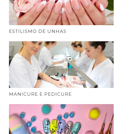
ESTILISMO DE UNHAS
MANICURE E PEDICURE