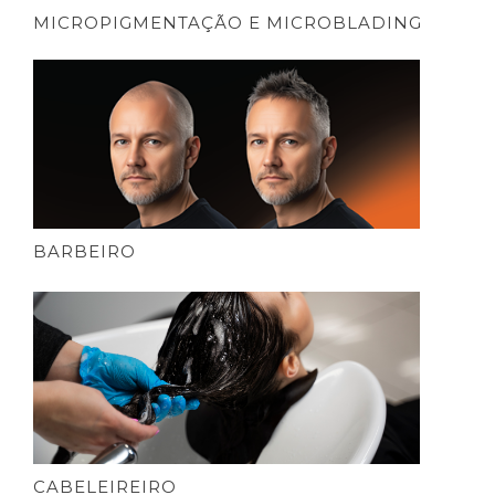
MICROPIGMENTAÇÃO E MICROBLADING
BARBEIRO
CABELEIREIRO