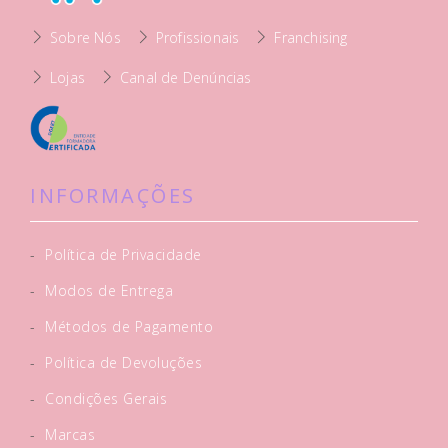
Sobre Nós
Profissionais
Franchising
Lojas
Canal de Denúncias
INFORMAÇÕES
-
Política de Privacidade
-
Modos de Entrega
-
Métodos de Pagamento
-
Política de Devoluções
-
Condições Gerais
-
Marcas