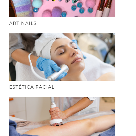
ART NAILS
ESTÉTICA FACIAL