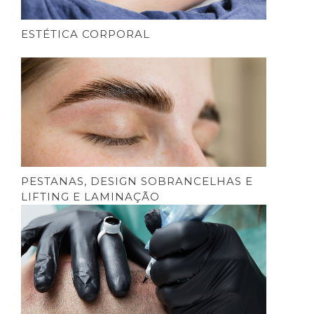
ESTÉTICA CORPORAL
PESTANAS, DESIGN SOBRANCELHAS E
LIFTING E LAMINAÇÃO