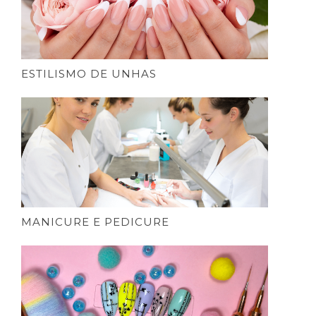
ESTILISMO DE UNHAS
MANICURE E PEDICURE