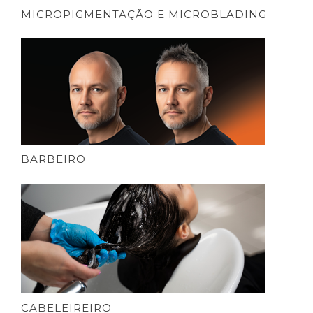
MICROPIGMENTAÇÃO E MICROBLADING
BARBEIRO
CABELEIREIRO