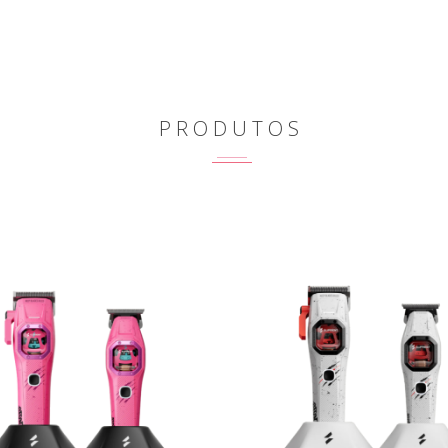
PRODUTOS