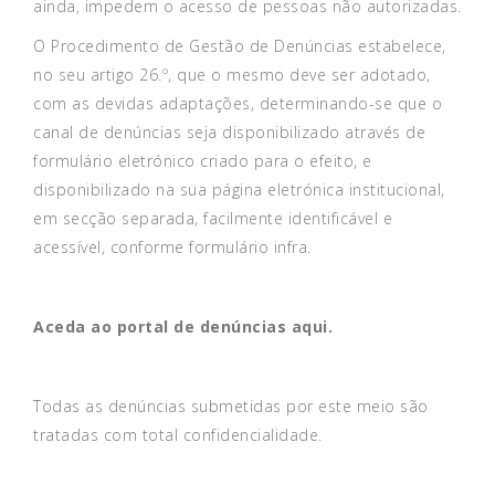
ainda, impedem o acesso de pessoas não autorizadas.
O Procedimento de Gestão de Denúncias estabelece,
no seu artigo 26.º, que o mesmo deve ser adotado,
com as devidas adaptações, determinando-se que o
canal de denúncias seja disponibilizado através de
formulário eletrónico criado para o efeito, e
disponibilizado na sua página eletrónica institucional,
em secção separada, facilmente identificável e
acessível, conforme formulário infra.
Aceda ao portal de denúncias aqui.
Todas as denúncias submetidas por este meio são
tratadas com total confidencialidade.