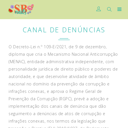
CANAL DE DENÚNCIAS
O Decreto-Lei n.º 109-E/2021, de 9 de dezembro,
diploma que cria o Mecanismo Nacional Anticorrupção
(MENAC), entidade administrativa independente, com
personalidade jurídica de direito público e poderes de
autoridade, e que desenvolve atividade de âmbito
nacional no domínio da prevenção da corrupção e
infrações conexas, e aprova o Regime Geral de
Prevenção da Corrupção (RGPC), prevê a adoção e
implementação dos canais de denúncia que dão
seguimento a denúncias de atos de corrupção e
infrações conexas, nos termos da legislação que