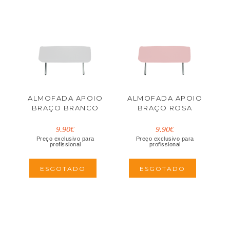
ALMOFADA APOIO
ALMOFADA APOIO
BRAÇO BRANCO
BRAÇO ROSA
9.90€
9.90€
Preço exclusivo para
Preço exclusivo para
profissional
profissional
ESGOTADO
ESGOTADO