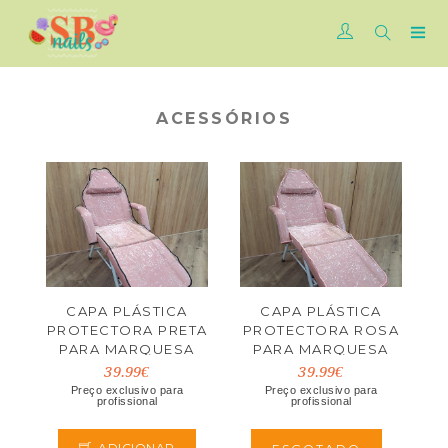
ACESSÓRIOS
CAPA PLÁSTICA
CAPA PLÁSTICA
PROTECTORA PRETA
PROTECTORA ROSA
PARA MARQUESA
PARA MARQUESA
39.99€
39.99€
Preço exclusivo para
Preço exclusivo para
profissional
profissional
ADICIONAR