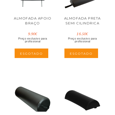
ALMOFADA APOIO
ALMOFADA PRETA
BRAÇO
SEMI CILINDRICA
9.90€
16.50€
Preço exclusivo para
Preço exclusivo para
profissional
profissional
ESGOTADO
ESGOTADO