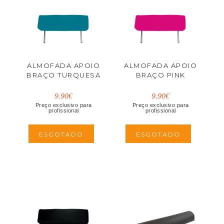
ALMOFADA APOIO
ALMOFADA APOIO
BRAÇO TURQUESA
BRAÇO PINK
9.90€
9.90€
Preço exclusivo para
Preço exclusivo para
profissional
profissional
ESGOTADO
ESGOTADO