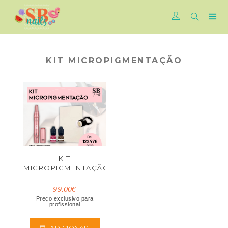
KIT MICROPIGMENTAÇÃO
KIT
MICROPIGMENTAÇÃO
99.00€
Preço exclusivo para
profissional
ADICIONAR