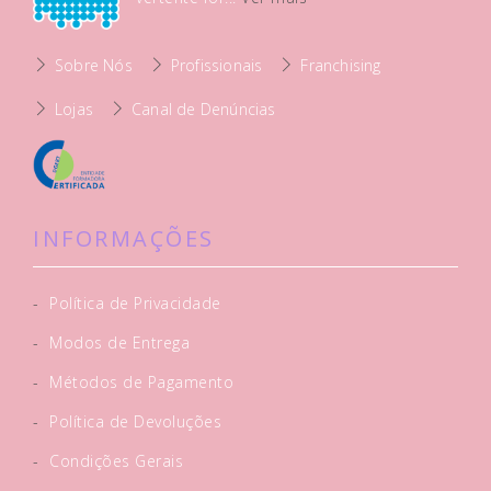
Sobre Nós
Profissionais
Franchising
Lojas
Canal de Denúncias
INFORMAÇÕES
-
Política de Privacidade
-
Modos de Entrega
-
Métodos de Pagamento
-
Política de Devoluções
-
Condições Gerais