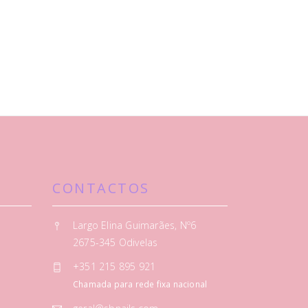
CONTACTOS
Largo Elina Guimarães, Nº6
2675-345 Odivelas
+351 215 895 921
Chamada para rede fixa nacional