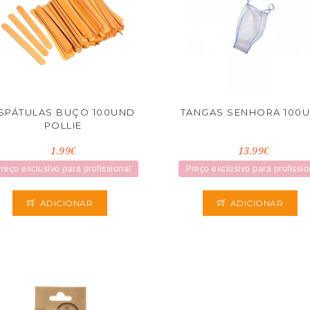
SPÁTULAS BUÇO 100UND
TANGAS SENHORA 100
POLLIE
1.99€
13.99€
reço exclusivo para profissional
Preço exclusivo para profissio
ADICIONAR
ADICIONAR