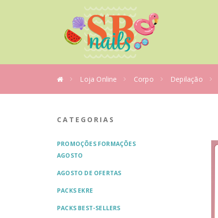
Loja Online
Corpo
Depilação
CATEGORIAS
PROMOÇÕES FORMAÇÕES
AGOSTO
AGOSTO DE OFERTAS
PACKS EKRE
PACKS BEST-SELLERS