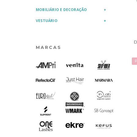
MOBILIÁRIO E DECORAÇÃO
VESTUÁRIO
D
MARCAS
P