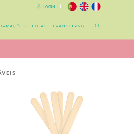
|
LOGIN
ORMAÇÕES
LOJAS
FRANCHISING
ÁVEIS