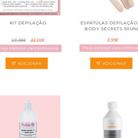
KIT DEPILAÇÃO
ESPÁTULAS DEPILAÇÃO
BODY SECRETS 50UN
3.99€
53.06€
44.00€
Preço exclusivo para profissio
reço exclusivo para profissional
ADICIONAR
ADICIONAR