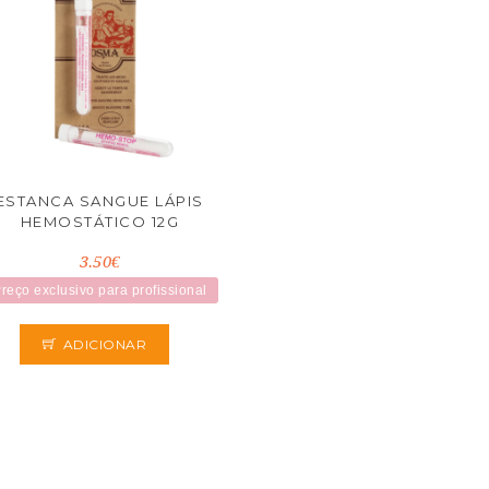
ESTANCA SANGUE LÁPIS
HEMOSTÁTICO 12G
3.50€
reço exclusivo para profissional
ADICIONAR