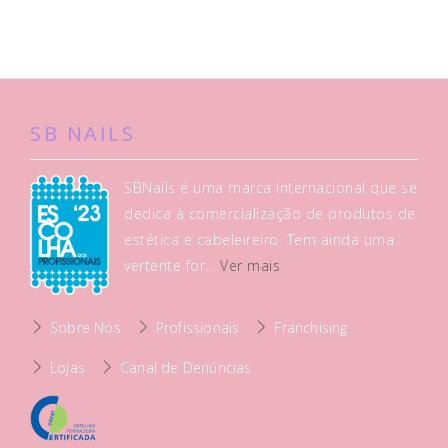
SB NAILS
SBNails é uma marca internacional que se
dedica à comercialização de produtos de
estética e cabeleireiro. Tem ainda uma
vertente for...
Ver mais
Sobre Nós
Profissionais
Franchising
Lojas
Canal de Denúncias