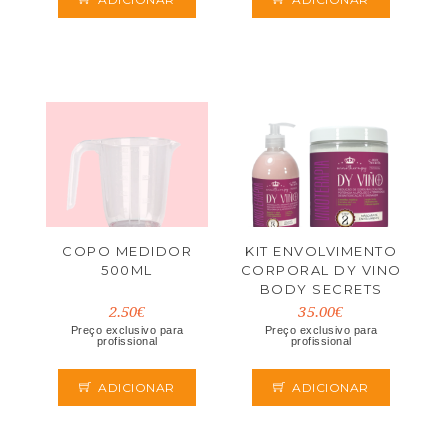
COPO MEDIDOR
KIT ENVOLVIMENTO
500ML
CORPORAL DY VINO
BODY SECRETS
2.50€
35.00€
Preço exclusivo para
Preço exclusivo para
profissional
profissional
ADICIONAR
ADICIONAR