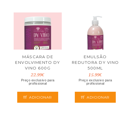
MÁSCARA DE
EMULSÃO
ENVOLVIMENTO DY
REDUTORA DY VINO
VINO 600G
500ML
22.99€
15.99€
Preço exclusivo para
Preço exclusivo para
profissional
profissional
ADICIONAR
ADICIONAR