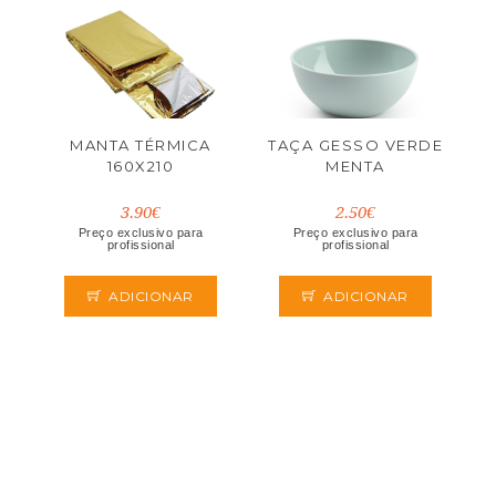
MANTA TÉRMICA
TAÇA GESSO VERDE
160X210
MENTA
3.90€
2.50€
Preço exclusivo para
Preço exclusivo para
profissional
profissional
ADICIONAR
ADICIONAR