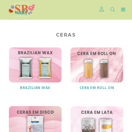
CERAS
BRAZILIAN WAX
CERA EM ROLL ON