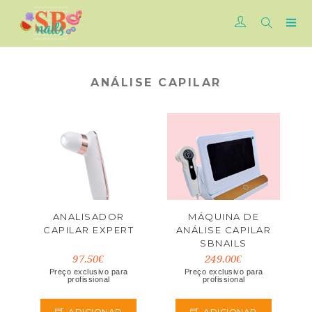
ANÁLISE CAPILAR
ANALISADOR
MÁQUINA DE
CAPILAR EXPERT
ANÁLISE CAPILAR
SBNAILS
97.50€
249.00€
Preço exclusivo para
Preço exclusivo para
profissional
profissional
ADICIONAR
ADICIONAR