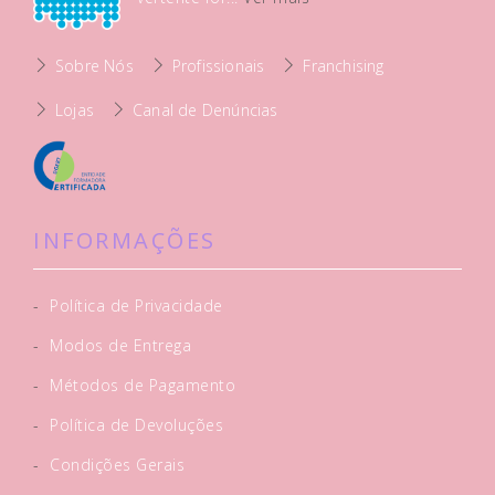
Sobre Nós
Profissionais
Franchising
Lojas
Canal de Denúncias
INFORMAÇÕES
-
Política de Privacidade
-
Modos de Entrega
-
Métodos de Pagamento
-
Política de Devoluções
-
Condições Gerais