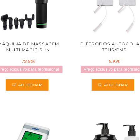
MÁQUINA DE MASSAGEM
ELÉTRODOS AUTOCOLA
MULTI MAGIC SLIM
TENS/EMS
79.90€
9.99€
reço exclusivo para profissional
Preço exclusivo para profissio
ADICIONAR
ADICIONAR