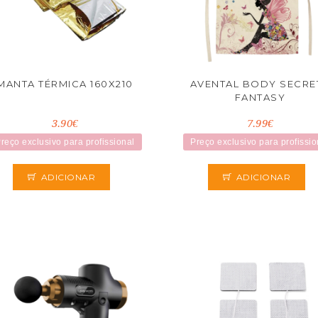
MANTA TÉRMICA 160X210
AVENTAL BODY SECRE
FANTASY
3.90€
7.99€
reço exclusivo para profissional
Preço exclusivo para profissio
ADICIONAR
ADICIONAR