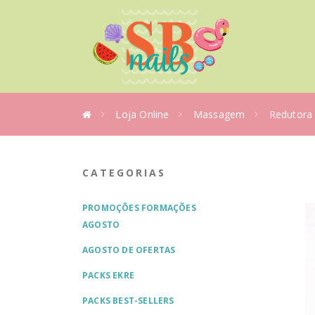
Loja Online
Massagem
Redutora
CATEGORIAS
PROMOÇÕES FORMAÇÕES
AGOSTO
AGOSTO DE OFERTAS
PACKS EKRE
PACKS BEST-SELLERS