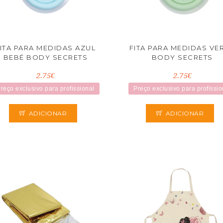
ITA PARA MEDIDAS AZUL
FITA PARA MEDIDAS VE
BEBÉ BODY SECRETS
BODY SECRETS
2.75€
2.75€
reço exclusivo para profissional
Preço exclusivo para profissio
ADICIONAR
ADICIONAR