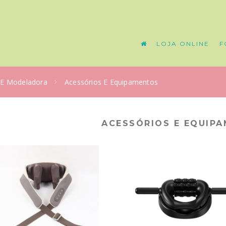
LOJA ONLINE
F
 E Modeladora
Acessórios E Equipamentos
ACESSÓRIOS E EQUIP