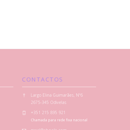
CONTACTOS
Largo Elina Guimarães, Nº6
2675-345 Odivelas
+351 215 895 921
Chamada para rede fixa nacional