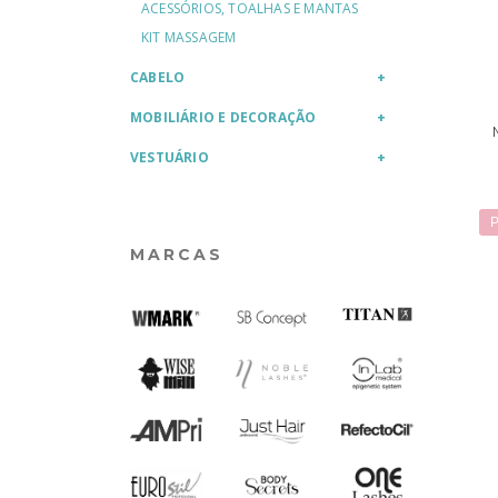
ACESSÓRIOS, TOALHAS E MANTAS
KIT MASSAGEM
CABELO
MOBILIÁRIO E DECORAÇÃO
VESTUÁRIO
P
MARCAS