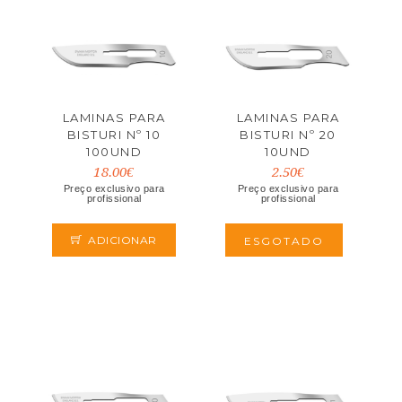
LAMINAS PARA
LAMINAS PARA
BISTURI Nº 10
BISTURI Nº 20
100UND
10UND
18.00€
2.50€
Preço exclusivo para
Preço exclusivo para
profissional
profissional
ADICIONAR
ESGOTADO