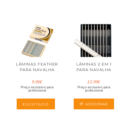
LÂMINAS FEATHER
LÂMINAS 2 EM 1
PARA NAVALHA
PARA NAVALHA
9.90€
12.99€
Preço exclusivo para
Preço exclusivo para
profissional
profissional
ADICIONAR
ESGOTADO