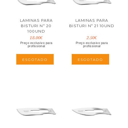
LAMINAS PARA
LAMINAS PARA
BISTURI Nº 20
BISTURI Nº 21 10UND
100UND
18.00€
2.50€
Preço exclusivo para
Preço exclusivo para
profissional
profissional
ESGOTADO
ESGOTADO