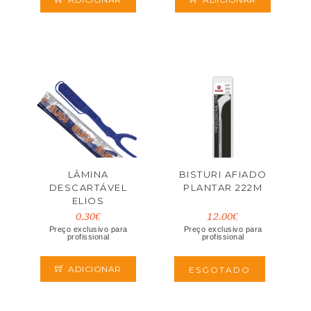
LÂMINA
BISTURI AFIADO
DESCARTÁVEL
PLANTAR 222M
ELIOS
0.30€
12.00€
Preço exclusivo para
Preço exclusivo para
profissional
profissional
ADICIONAR
ESGOTADO