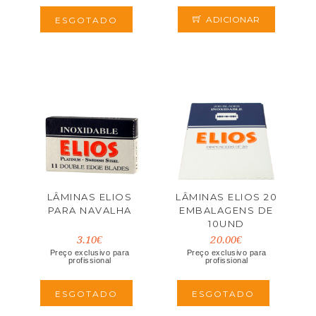
ADICIONAR
ESGOTADO
LÂMINAS ELIOS
LÂMINAS ELIOS 20
PARA NAVALHA
EMBALAGENS DE
10UND
3.10€
20.00€
Preço exclusivo para
Preço exclusivo para
profissional
profissional
ESGOTADO
ESGOTADO