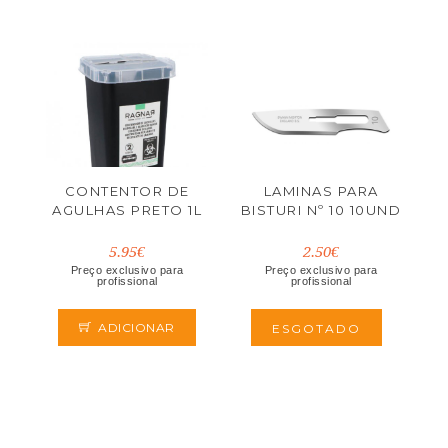
CONTENTOR DE
LAMINAS PARA
AGULHAS PRETO 1L
BISTURI Nº 10 10UND
5.95€
2.50€
Preço exclusivo para
Preço exclusivo para
profissional
profissional
ADICIONAR
ESGOTADO