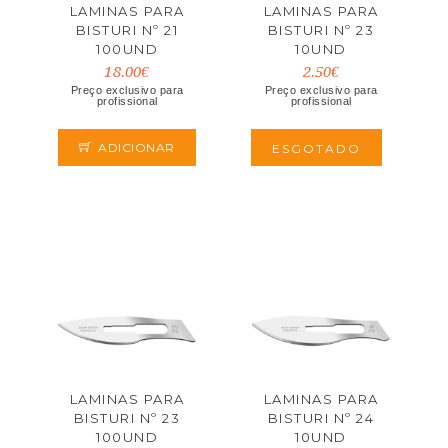
LAMINAS PARA
LAMINAS PARA
BISTURI Nº 21
BISTURI Nº 23
100UND
10UND
18.00€
2.50€
Preço exclusivo para
Preço exclusivo para
profissional
profissional
ADICIONAR
ESGOTADO
LAMINAS PARA
LAMINAS PARA
BISTURI Nº 23
BISTURI Nº 24
100UND
10UND