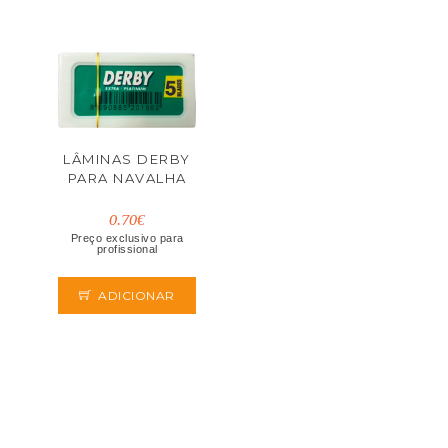
LÂMINAS DERBY
PARA NAVALHA
0.70€
Preço exclusivo para
profissional
ADICIONAR