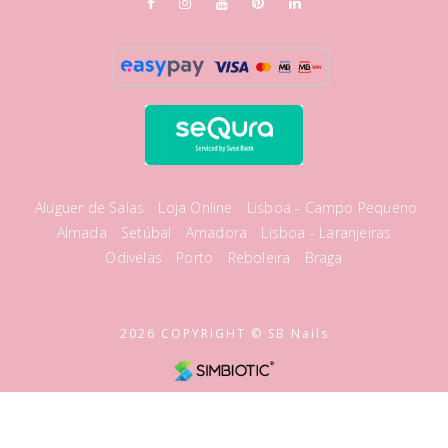
Aluguer de Salas
Loja Online
Lisboa - Campo Pequeno
Almada
Setúbal
Amadora
Lisboa - Laranjeiras
Odivelas
Porto
Reboleira
Braga
2026 COPYRIGHT © SB Nails