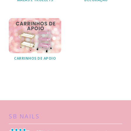
CARRINHOS DE APOIO
SB NAILS