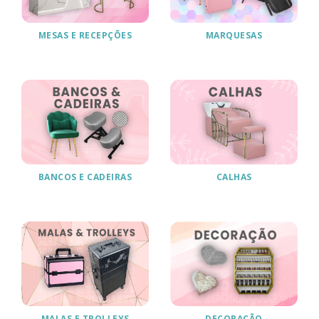
MESAS E RECEPÇÕES
MARQUESAS
BANCOS E CADEIRAS
CALHAS
MALAS E TROLLEYS
DECORAÇÃO