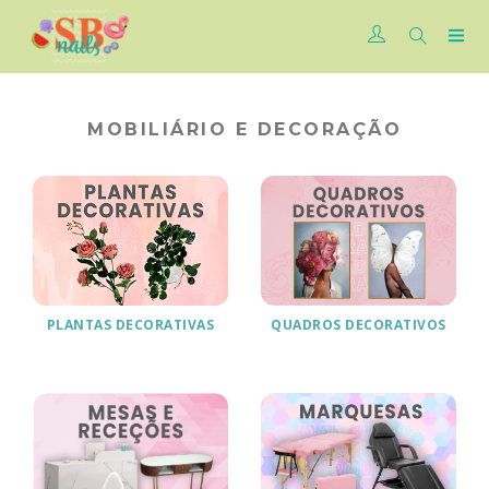
MOBILIÁRIO E DECORAÇÃO
PLANTAS DECORATIVAS
QUADROS DECORATIVOS