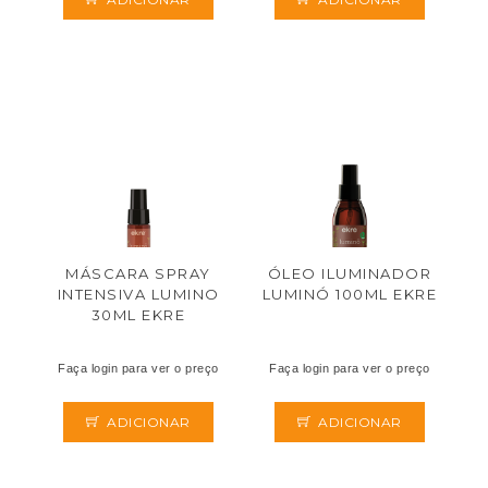
MÁSCARA SPRAY
ÓLEO ILUMINADOR
INTENSIVA LUMINO
LUMINÓ 100ML EKRE
30ML EKRE
Faça login para ver o preço
Faça login para ver o preço
ADICIONAR
ADICIONAR