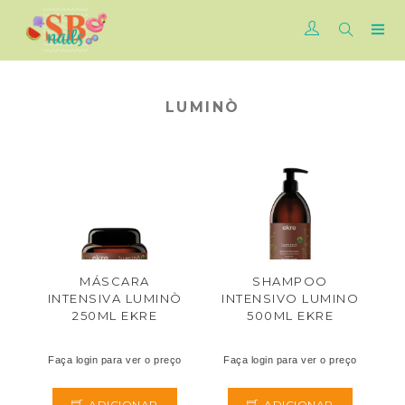
LUMINÒ
MÁSCARA
SHAMPOO
INTENSIVA LUMINÒ
INTENSIVO LUMINO
250ML EKRE
500ML EKRE
Faça login para ver o preço
Faça login para ver o preço
ADICIONAR
ADICIONAR