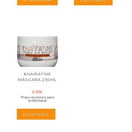
ESGOTADO
KHAIRATINE
MÁSCARA 250ML
8.99€
Preço exclusivo para
profissional
ESGOTADO