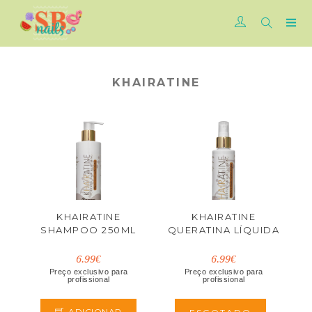
KHAIRATINE
KHAIRATINE
KHAIRATINE
SHAMPOO 250ML
QUERATINA LÍQUIDA
6.99€
6.99€
Preço exclusivo para
Preço exclusivo para
profissional
profissional
ADICIONAR