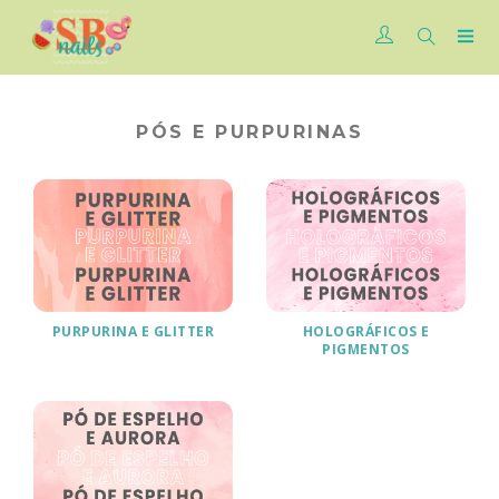
PÓS E PURPURINAS
PURPURINA E GLITTER
HOLOGRÁFICOS E
PIGMENTOS