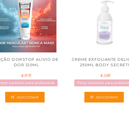
ÇÃO DORSTOP ALÍVIO DE
CREME EXFOLIANTE DELI
DOR 120ML
250ML BODY SECRET
4.97€
4.50€
reço exclusivo para profissional
Preço exclusivo para profissio
ADICIONAR
ADICIONAR