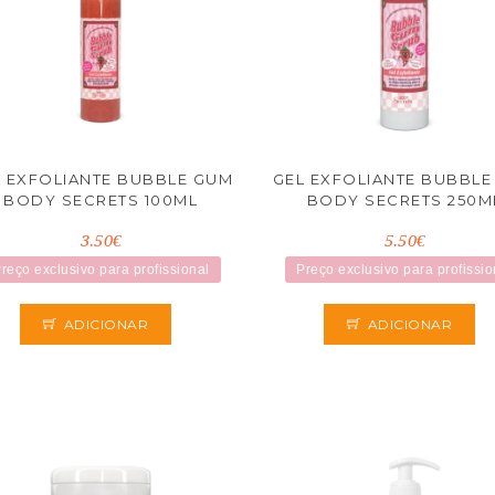
L EXFOLIANTE BUBBLE GUM
GEL EXFOLIANTE BUBBLE
BODY SECRETS 100ML
BODY SECRETS 250M
3.50€
5.50€
reço exclusivo para profissional
Preço exclusivo para profissio
ADICIONAR
ADICIONAR