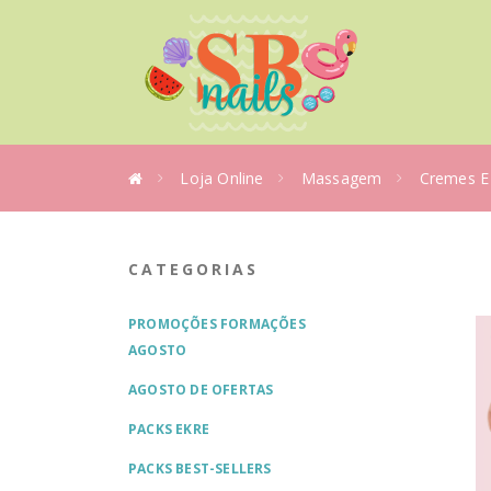
Loja Online
Massagem
Cremes E 
CATEGORIAS
PROMOÇÕES FORMAÇÕES
AGOSTO
AGOSTO DE OFERTAS
PACKS EKRE
PACKS BEST-SELLERS