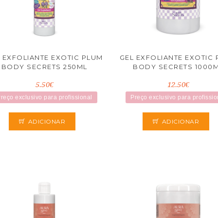
 EXFOLIANTE EXOTIC PLUM
GEL EXFOLIANTE EXOTIC
BODY SECRETS 250ML
BODY SECRETS 1000
5.50€
12.50€
reço exclusivo para profissional
Preço exclusivo para profissio
ADICIONAR
ADICIONAR