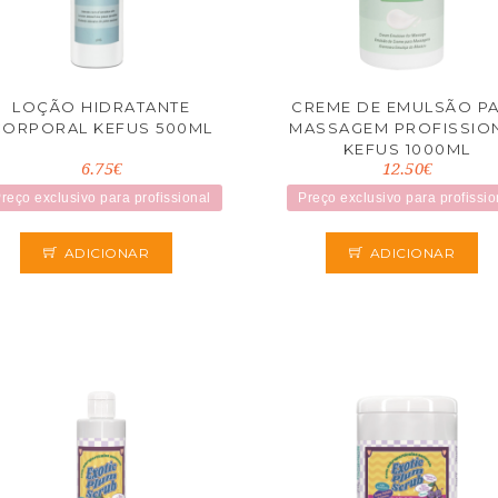
LOÇÃO HIDRATANTE
CREME DE EMULSÃO P
CORPORAL KEFUS 500ML
MASSAGEM PROFISSIO
KEFUS 1000ML
6.75€
12.50€
reço exclusivo para profissional
Preço exclusivo para profissio
ADICIONAR
ADICIONAR