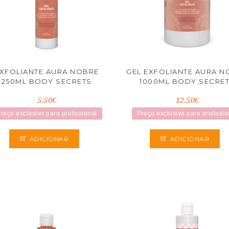
XFOLIANTE AURA NOBRE
GEL EXFOLIANTE AURA N
250ML BODY SECRETS
1000ML BODY SECRE
5.50€
12.50€
reço exclusivo para profissional
Preço exclusivo para profissio
ADICIONAR
ADICIONAR