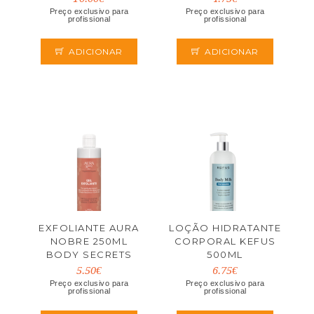
Preço exclusivo para
Preço exclusivo para
profissional
profissional
ADICIONAR
ADICIONAR
EXFOLIANTE AURA
LOÇÃO HIDRATANTE
NOBRE 250ML
CORPORAL KEFUS
BODY SECRETS
500ML
5.50€
6.75€
Preço exclusivo para
Preço exclusivo para
profissional
profissional