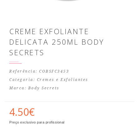
CREME EXFOLIANTE
DELICATA 250ML BODY
SECRETS
Referência: COBSFC3453
Categoria:
Cremes e Exfoliantes
Marca:
Body Secrets
4.50€
Preço exclusivo para profissional