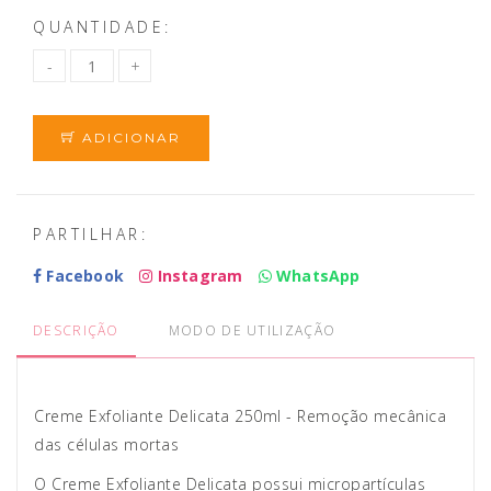
QUANTIDADE:
ADICIONAR
PARTILHAR:
Facebook
Instagram
WhatsApp
DESCRIÇÃO
MODO DE UTILIZAÇÃO
Creme Exfoliante Delicata 250ml - Remoção mecânica
das células mortas
O Creme Exfoliante Delicata possui micropartículas