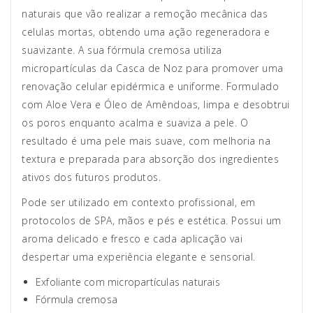
naturais que vão realizar a remoção mecânica das
celulas mortas, obtendo uma ação regeneradora e
suavizante. A sua fórmula cremosa utiliza
micropartículas da Casca de Noz para promover uma
renovação celular epidérmica e uniforme. Formulado
com Aloe Vera e Óleo de Amêndoas, limpa e desobtrui
os poros enquanto acalma e suaviza a pele. O
resultado é uma pele mais suave, com melhoria na
textura e preparada para absorção dos ingredientes
ativos dos futuros produtos.
Pode ser utilizado em contexto profissional, em
protocolos de SPA, mãos e pés e estética. Possui um
aroma delicado e fresco e cada aplicação vai
despertar uma experiência elegante e sensorial.
Exfoliante com micropartículas naturais
Fórmula cremosa