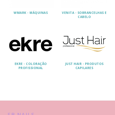
WMARK - MÁQUINAS
VENITA - SOBRANCELHAS E
CABELO
EKRE - COLORAÇÃO
JUST HAIR - PRODUTOS
PROFISSIONAL
CAPILARES
SB NAILS