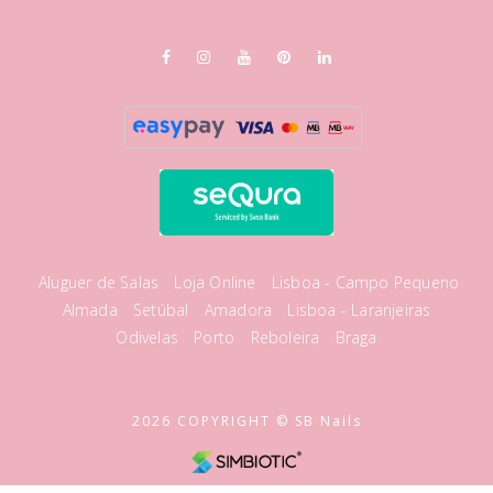
Aluguer de Salas
Loja Online
Lisboa - Campo Pequeno
Almada
Setúbal
Amadora
Lisboa - Laranjeiras
Odivelas
Porto
Reboleira
Braga
2026 COPYRIGHT © SB Nails