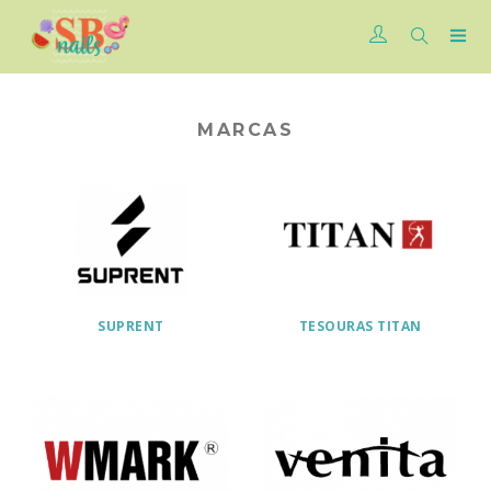
MARCAS
SUPRENT
TESOURAS TITAN