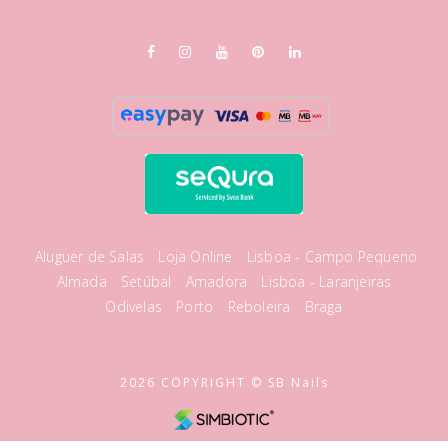
Aluguer de Salas
Loja Online
Lisboa - Campo Pequeno
Almada
Setúbal
Amadora
Lisboa - Laranjeiras
Odivelas
Porto
Reboleira
Braga
2026 COPYRIGHT © SB Nails