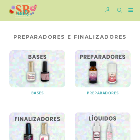
PREPARADORES E FINALIZADORES
BASES
PREPARADORES