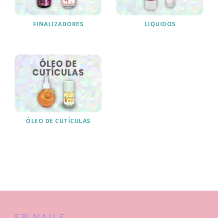
FINALIZADORES
LIQUIDOS
ÓLEO DE CUTÍCULAS
SB NAILS