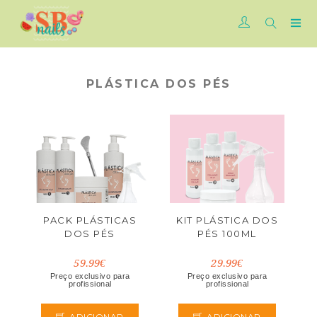
PLÁSTICA DOS PÉS
PACK PLÁSTICAS
KIT PLÁSTICA DOS
DOS PÉS
PÉS 100ML
59.99€
29.99€
Preço exclusivo para
Preço exclusivo para
profissional
profissional
ADICIONAR
ADICIONAR