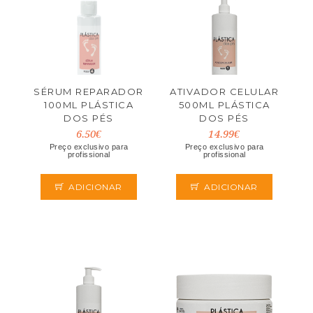
SÉRUM REPARADOR
ATIVADOR CELULAR
100ML PLÁSTICA
500ML PLÁSTICA
DOS PÉS
DOS PÉS
6.50€
14.99€
Preço exclusivo para
Preço exclusivo para
profissional
profissional
ADICIONAR
ADICIONAR