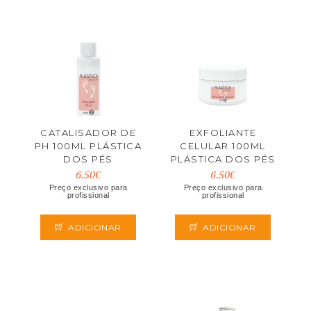
CATALISADOR DE
EXFOLIANTE
PH 100ML PLÁSTICA
CELULAR 100ML
DOS PÉS
PLÁSTICA DOS PÉS
6.50€
6.50€
Preço exclusivo para
Preço exclusivo para
profissional
profissional
ADICIONAR
ADICIONAR