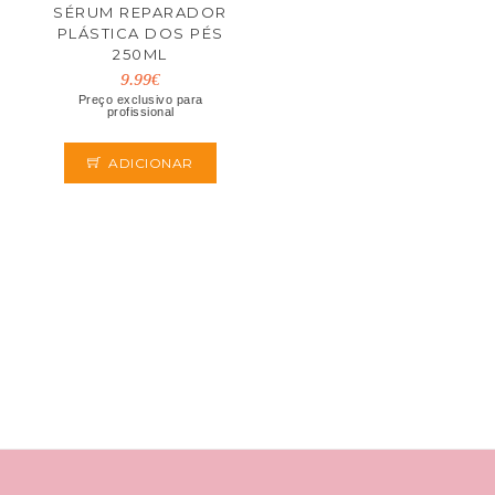
SÉRUM REPARADOR
PLÁSTICA DOS PÉS
250ML
9.99€
Preço exclusivo para
profissional
ADICIONAR