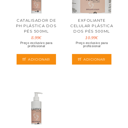
CATALISADOR DE
EXFOLIANTE
PH PLÁSTICA DOS
CELULAR PLÁSTICA
PÉS 500ML
DOS PÉS 500ML
8.99€
10.99€
Preço exclusivo para
Preço exclusivo para
profissional
profissional
ADICIONAR
ADICIONAR