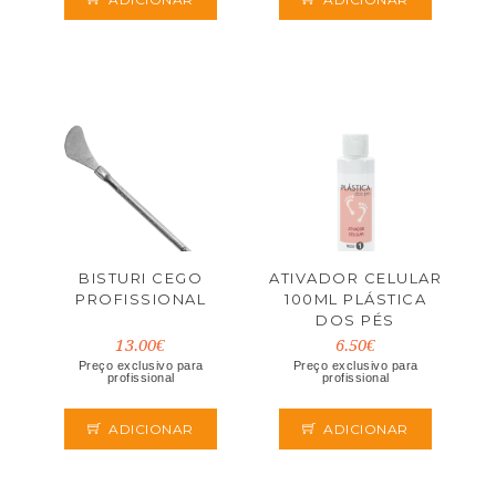
BISTURI CEGO
ATIVADOR CELULAR
PROFISSIONAL
100ML PLÁSTICA
DOS PÉS
13.00€
6.50€
Preço exclusivo para
Preço exclusivo para
profissional
profissional
ADICIONAR
ADICIONAR