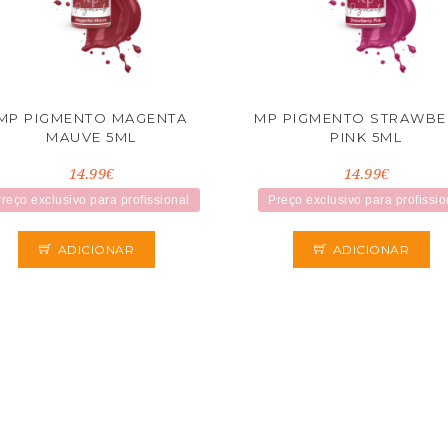
MP PIGMENTO MAGENTA
MP PIGMENTO STRAWBE
MAUVE 5ML
PINK 5ML
14.99€
14.99€
reço exclusivo para profissional
Preço exclusivo para profissio
ADICIONAR
ADICIONAR