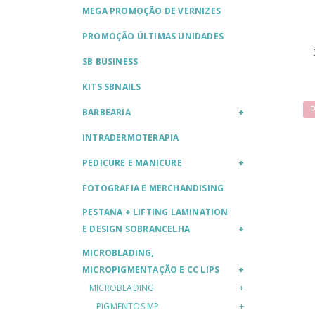
MEGA PROMOÇÃO DE VERNIZES
PROMOÇÃO ÚLTIMAS UNIDADES
SB BUSINESS
KITS SBNAILS
P
BARBEARIA
INTRADERMOTERAPIA
PEDICURE E MANICURE
FOTOGRAFIA E MERCHANDISING
PESTANA + LIFTING LAMINATION
E DESIGN SOBRANCELHA
MICROBLADING,
MICROPIGMENTAÇÃO E CC LIPS
MICROBLADING
PIGMENTOS MP