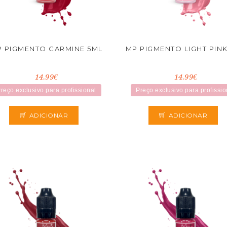
 PIGMENTO CARMINE 5ML
MP PIGMENTO LIGHT PIN
14.99€
14.99€
reço exclusivo para profissional
Preço exclusivo para profissio
ADICIONAR
ADICIONAR