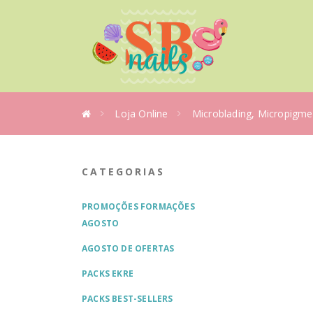
Loja Online
Microblading, Micropigme
CATEGORIAS
PROMOÇÕES FORMAÇÕES
AGOSTO
AGOSTO DE OFERTAS
PACKS EKRE
PACKS BEST-SELLERS