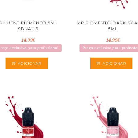
DILUENT PIGMENTO 5ML
MP PIGMENTO DARK SCA
SBNAILS
5ML
14.99€
14.99€
reço exclusivo para profissional
Preço exclusivo para profissio
ADICIONAR
ADICIONAR