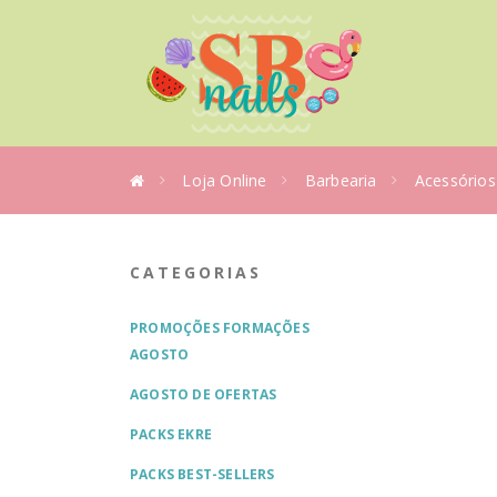
Loja Online
Barbearia
Acessórios
CATEGORIAS
PROMOÇÕES FORMAÇÕES
AGOSTO
AGOSTO DE OFERTAS
PACKS EKRE
PACKS BEST-SELLERS