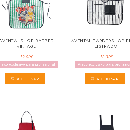
AVENTAL SHOP BARBER
AVENTAL BARBERSHOP P
VINTAGE
LISTRADO
12.00€
12.00€
reço exclusivo para profissional
Preço exclusivo para profissio
ADICIONAR
ADICIONAR