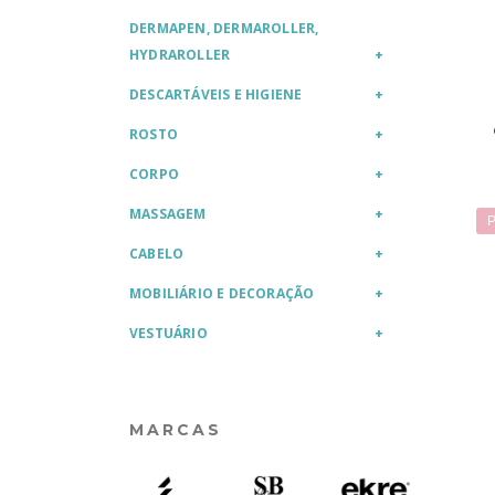
DERMAPEN, DERMAROLLER,
HYDRAROLLER
DESCARTÁVEIS E HIGIENE
ROSTO
CORPO
MASSAGEM
P
CABELO
MOBILIÁRIO E DECORAÇÃO
VESTUÁRIO
MARCAS