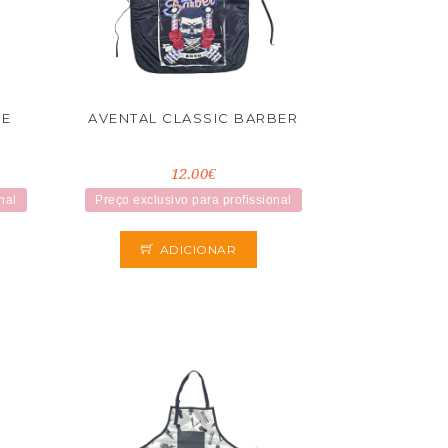
GE
AVENTAL CLASSIC BARBER
12.00€
nal
Preço exclusivo para profissional
ADICIONAR