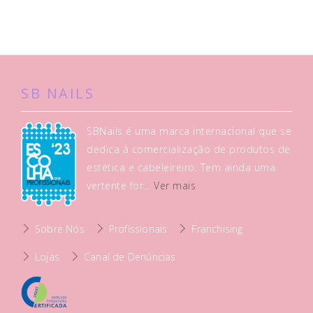
SB NAILS
SBNails é uma marca internacional que se
dedica à comercialização de produtos de
estética e cabeleireiro. Tem ainda uma
vertente for...
Ver mais
Sobre Nós
Profissionais
Franchising
Lojas
Canal de Denúncias