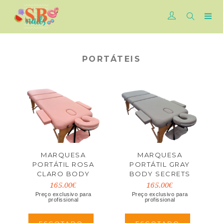
PORTÁTEIS
MARQUESA
MARQUESA
PORTÁTIL ROSA
PORTÁTIL GRAY
CLARO BODY
BODY SECRETS
SECRETS
165.00€
165.00€
Preço exclusivo para
Preço exclusivo para
profissional
profissional