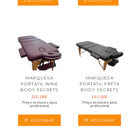
ESGOTADO
ESGOTADO
MARQUESA
MARQUESA
PORTÁTIL WINE
PORTÁTIL PRETA
BODY SECRETS
BODY SECRETS
165.00€
165.00€
Preço exclusivo para
Preço exclusivo para
profissional
profissional
ADICIONAR
ADICIONAR