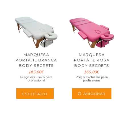
MARQUESA
MARQUESA
PORTÁTIL BRANCA
PORTÁTIL ROSA
BODY SECRETS
BODY SECRETS
165.00€
165.00€
Preço exclusivo para
Preço exclusivo para
profissional
profissional
ADICIONAR
ESGOTADO