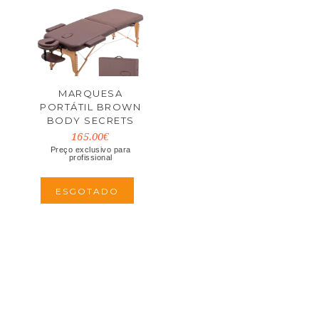
MARQUESA
PORTÁTIL BROWN
BODY SECRETS
165.00€
Preço exclusivo para
profissional
ESGOTADO