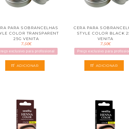
ERA PARA SOBRANCELHAS
CERA PARA SOBRANCEL
YLE COLOR TRANSPARENT
STYLE COLOR BLACK 2
25G VENITA
VENITA
7.50€
7.50€
reço exclusivo para profissional
Preço exclusivo para profissio
ADICIONAR
ADICIONAR