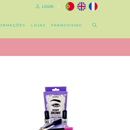
|
LOGIN
ORMAÇÕES
LOJAS
FRANCHISING