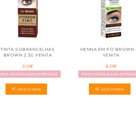
TINTA SOBRANCELHAS
HENNA EM PÓ BROWN 
BROWN 2.5G VENITA
VENITA
3.50€
6.50€
reço exclusivo para profissional
Preço exclusivo para profissio
ADICIONAR
ADICIONAR