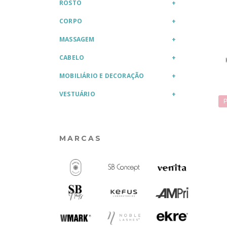
ROSTO
CORPO
MASSAGEM
CABELO
MOBILIÁRIO E DECORAÇÃO
VESTUÁRIO
P
MARCAS