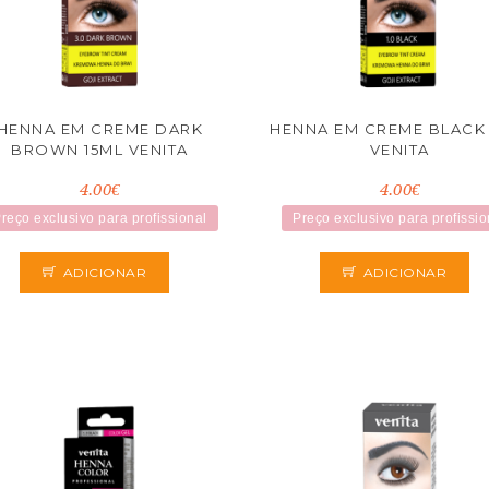
HENNA EM CREME DARK
HENNA EM CREME BLACK 
BROWN 15ML VENITA
VENITA
4.00€
4.00€
reço exclusivo para profissional
Preço exclusivo para profissio
ADICIONAR
ADICIONAR