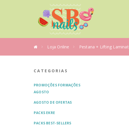
Loja Online
Pestana + Lifting Lamina
CATEGORIAS
PROMOÇÕES FORMAÇÕES
AGOSTO
AGOSTO DE OFERTAS
PACKS EKRE
PACKS BEST-SELLERS