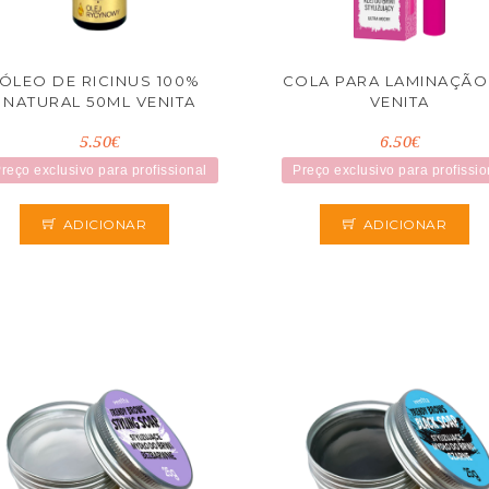
ÓLEO DE RICINUS 100%
COLA PARA LAMINAÇÃO
NATURAL 50ML VENITA
VENITA
5.50€
6.50€
reço exclusivo para profissional
Preço exclusivo para profissio
ADICIONAR
ADICIONAR