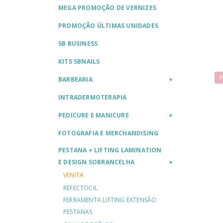
MEGA PROMOÇÃO DE VERNIZES
PROMOÇÃO ÚLTIMAS UNIDADES
SB BUSINESS
KITS SBNAILS
P
BARBEARIA
INTRADERMOTERAPIA
PEDICURE E MANICURE
FOTOGRAFIA E MERCHANDISING
PESTANA + LIFTING LAMINATION
E DESIGN SOBRANCELHA
VENITA
REFECTOCIL
FERRAMENTA LIFTING EXTENSÃO
PESTANAS