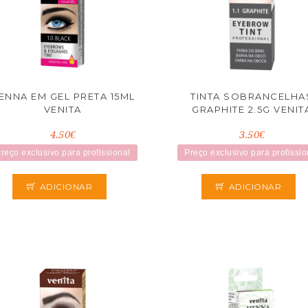
ENNA EM GEL PRETA 15ML
TINTA SOBRANCELHA
VENITA
GRAPHITE 2.5G VENIT
4.50€
3.50€
reço exclusivo para profissional
Preço exclusivo para profissio
ADICIONAR
ADICIONAR