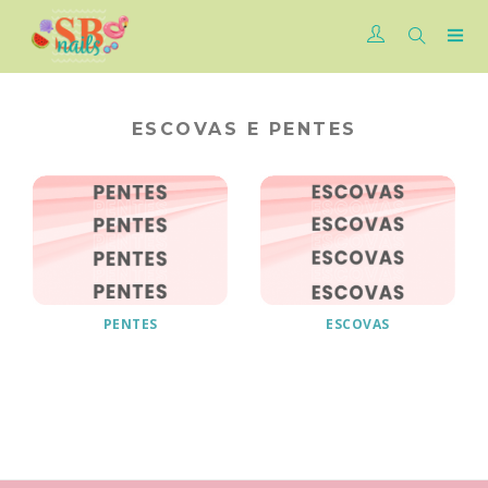
ESCOVAS E PENTES
PENTES
ESCOVAS