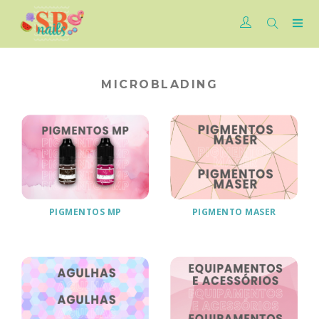
MICROBLADING
PIGMENTOS MP
PIGMENTO MASER