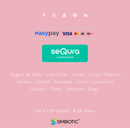
Aluguer de Salas
Loja Online
Lisboa - Campo Pequeno
Almada
Setúbal
Amadora
Lisboa - Laranjeiras
Odivelas
Porto
Reboleira
Braga
2026 COPYRIGHT © SB Nails