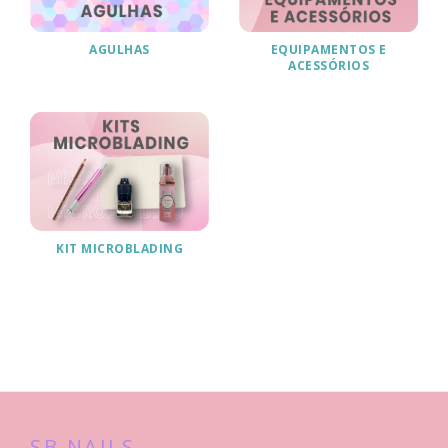
AGULHAS
EQUIPAMENTOS E
ACESSÓRIOS
KIT MICROBLADING
SB NAILS