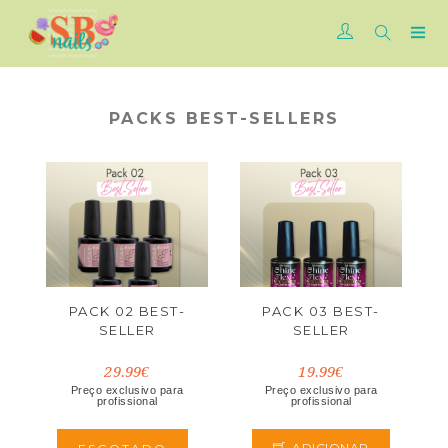
PACKS BEST-SELLERS
PACK 02 BEST-
PACK 03 BEST-
SELLER
SELLER
29.99€
19.99€
Preço exclusivo para
Preço exclusivo para
profissional
profissional
ADICIONAR