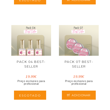
ESGOTADO
PACK 04 BEST-
PACK 07 BEST-
SELLER
SELLER
19.99€
19.99€
Preço exclusivo para
Preço exclusivo para
profissional
profissional
ADICIONAR
ESGOTADO