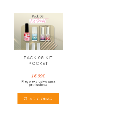
PACK 08 KIT
POCKET
16.99€
Preço exclusivo para
profissional
ADICIONAR