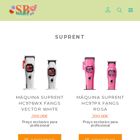
SUPRENT
MÁQUINA SUPRENT
MÁQUINA SUPRENT
HC976WX FANGS
HC97PX FANGS
VECTOR WHITE
ROSA
200.00€
200.00€
Preço exclusivo para
Preço exclusivo para
profissional
profissional
ADICIONAR
ADICIONAR