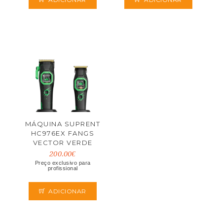
MÁQUINA SUPRENT
HC976EX FANGS
VECTOR VERDE
200.00€
Preço exclusivo para
profissional
ADICIONAR