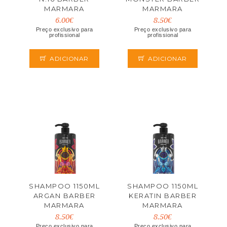
MARMARA
MARMARA
6.00€
8.50€
Preço exclusivo para
Preço exclusivo para
profissional
profissional
ADICIONAR
ADICIONAR
SHAMPOO 1150ML
SHAMPOO 1150ML
ARGAN BARBER
KERATIN BARBER
MARMARA
MARMARA
8.50€
8.50€
Preço exclusivo para
Preço exclusivo para