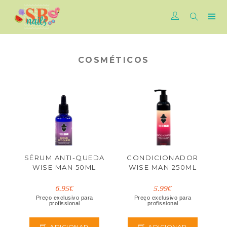
COSMÉTICOS
SÉRUM ANTI-QUEDA
CONDICIONADOR
WISE MAN 50ML
WISE MAN 250ML
6.95€
5.99€
Preço exclusivo para
Preço exclusivo para
profissional
profissional
ADICIONAR
ADICIONAR