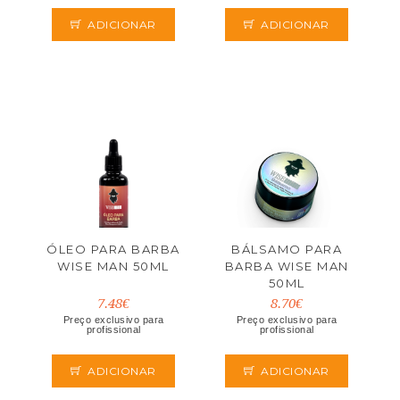
ADICIONAR
ADICIONAR
ÓLEO PARA BARBA
BÁLSAMO PARA
WISE MAN 50ML
BARBA WISE MAN
50ML
7.48€
8.70€
Preço exclusivo para
Preço exclusivo para
profissional
profissional
ADICIONAR
ADICIONAR