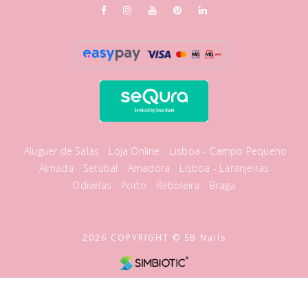
Aluguer de Salas
Loja Online
Lisboa - Campo Pequeno
Almada
Setúbal
Amadora
Lisboa - Laranjeiras
Odivelas
Porto
Reboleira
Braga
2026 COPYRIGHT © SB Nails