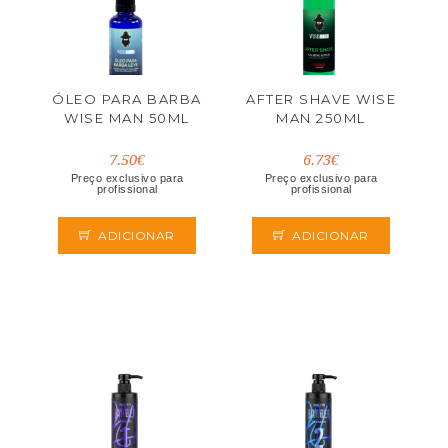
ÓLEO PARA BARBA
AFTER SHAVE WISE
WISE MAN 50ML
MAN 250ML
7.50€
6.73€
Preço exclusivo para
Preço exclusivo para
profissional
profissional
ADICIONAR
ADICIONAR