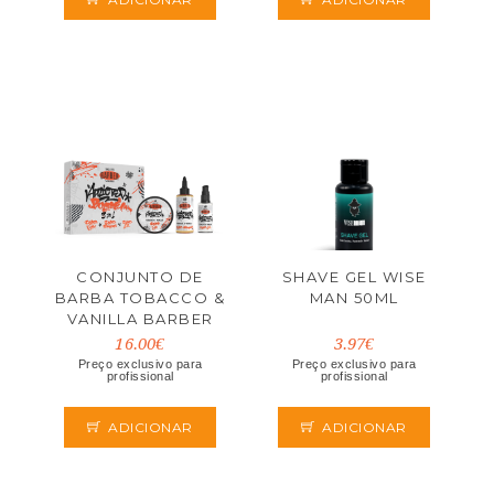
CONJUNTO DE
SHAVE GEL WISE
BARBA TOBACCO &
MAN 50ML
VANILLA BARBER
MARMARA
16.00€
3.97€
Preço exclusivo para
Preço exclusivo para
profissional
profissional
ADICIONAR
ADICIONAR