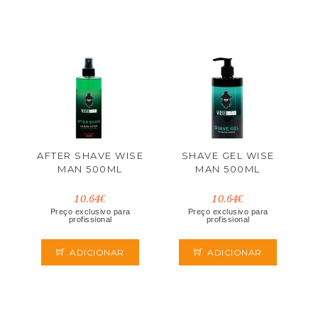
AFTER SHAVE WISE
SHAVE GEL WISE
MAN 500ML
MAN 500ML
10.64€
10.64€
Preço exclusivo para
Preço exclusivo para
profissional
profissional
ADICIONAR
ADICIONAR