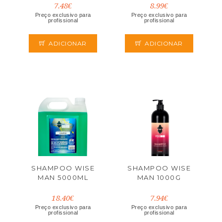
7.48€
8.99€
Preço exclusivo para
Preço exclusivo para
profissional
profissional
ADICIONAR
ADICIONAR
SHAMPOO WISE
SHAMPOO WISE
MAN 5000ML
MAN 1000G
18.40€
7.94€
Preço exclusivo para
Preço exclusivo para
profissional
profissional