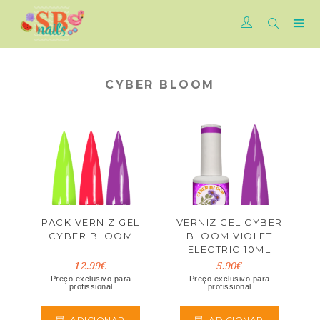
CYBER BLOOM
PACK VERNIZ GEL
VERNIZ GEL CYBER
CYBER BLOOM
BLOOM VIOLET
ELECTRIC 10ML
12.99€
5.90€
Preço exclusivo para
Preço exclusivo para
profissional
profissional
ADICIONAR
ADICIONAR