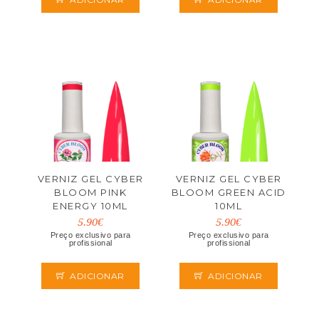
VERNIZ GEL CYBER
VERNIZ GEL CYBER
BLOOM PINK
BLOOM GREEN ACID
ENERGY 10ML
10ML
5.90€
5.90€
Preço exclusivo para
Preço exclusivo para
profissional
profissional
ADICIONAR
ADICIONAR