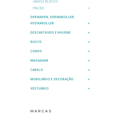
LIMAS E BLOCOS
PINCÉIS
DERMAPEN, DERMAROLLER,
HYDRAROLLER
DESCARTÁVEIS E HIGIENE
ROSTO
CORPO
MASSAGEM
CABELO
MOBILIÁRIO E DECORAÇÃO
VESTUÁRIO
MARCAS