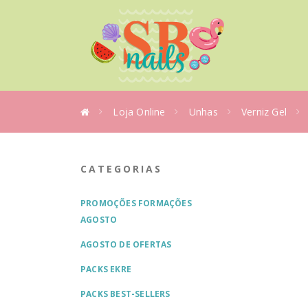
Loja Online
Unhas
Verniz Gel
CATEGORIAS
PROMOÇÕES FORMAÇÕES
AGOSTO
AGOSTO DE OFERTAS
PACKS EKRE
PACKS BEST-SELLERS