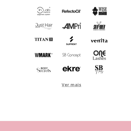
Ver mais