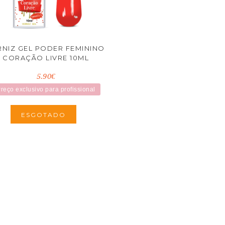
RNIZ GEL PODER FEMININO
CORAÇÃO LIVRE 10ML
5.90€
reço exclusivo para profissional
ESGOTADO