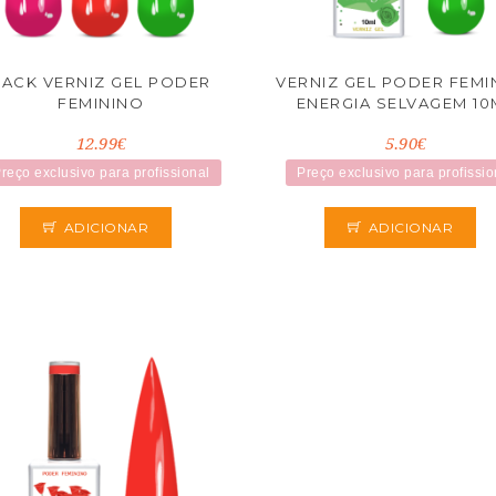
PACK VERNIZ GEL PODER
VERNIZ GEL PODER FEMI
FEMININO
ENERGIA SELVAGEM 10
12.99€
5.90€
reço exclusivo para profissional
Preço exclusivo para profissio
ADICIONAR
ADICIONAR