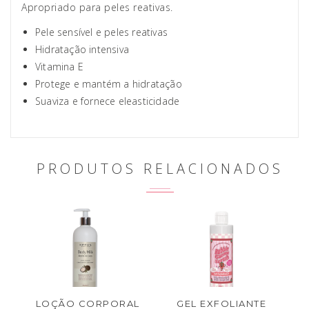
Apropriado para peles reativas.
Pele sensível e peles reativas
Hidratação intensiva
Vitamina E
Protege e mantém a hidratação
Suaviza e fornece eleasticidade
PRODUTOS RELACIONADOS
LOÇÃO CORPORAL
GEL EXFOLIANTE