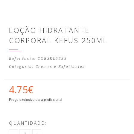
LOÇÃO HIDRATANTE
CORPORAL KEFUS 250ML
Referência: COBSKL5289
Categoria:
Cremes e Exfoliantes
4.75€
Preço exclusivo para profissional
QUANTIDADE: