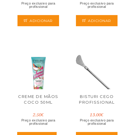
Preço exclusivo para
Preço exclusivo para
profissional
profissional
ADICIONAR
ADICIONAR
CREME DE MÃOS
BISTURI CEGO
COCO 50ML
PROFISSIONAL
2.50€
13.00€
Preço exclusivo para
Preço exclusivo para
profissional
profissional