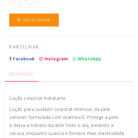
ADICIONAR
PARTILHAR:
Facebook
Instagram
WhatsApp
DESCRIÇÃO
Loção corporal hidratante
Loção para cuidado corporal intensivo da pele
sensível, formulada com vitamina E. Protege a pele
e deixa-a hidrata durante todo o dia, evitando a
secura, enquanto suaviza e fornece mais elasticidade.