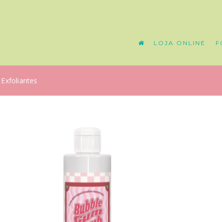
LOJA ONLINE
F
Exfoliantes