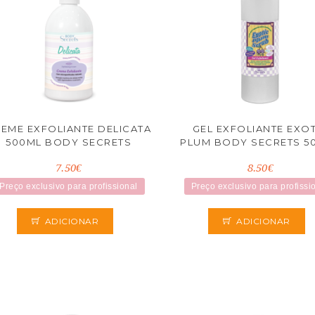
EME EXFOLIANTE DELICATA
GEL EXFOLIANTE EXO
500ML BODY SECRETS
PLUM BODY SECRETS 5
7.50€
8.50€
Preço exclusivo para profissional
Preço exclusivo para profissi
ADICIONAR
ADICIONAR