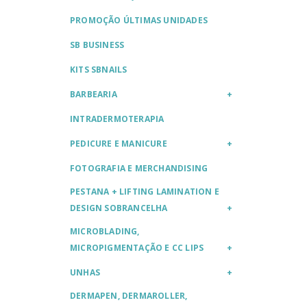
PROMOÇÃO ÚLTIMAS UNIDADES
SB BUSINESS
KITS SBNAILS
BARBEARIA
INTRADERMOTERAPIA
PEDICURE E MANICURE
FOTOGRAFIA E MERCHANDISING
PESTANA + LIFTING LAMINATION E
DESIGN SOBRANCELHA
MICROBLADING,
MICROPIGMENTAÇÃO E CC LIPS
UNHAS
DERMAPEN, DERMAROLLER,