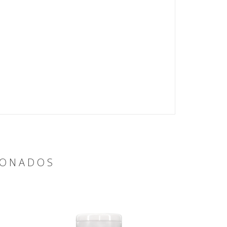
IONADOS