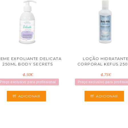
EME EXFOLIANTE DELICATA
LOÇÃO HIDRATANT
250ML BODY SECRETS
CORPORAL KEFUS 25
4.50€
4.75€
Preço exclusivo para profissional
Preço exclusivo para profissi
ADICIONAR
ADICIONAR