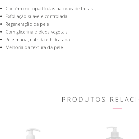
Contém micropartículas naturais de frutas
Exfoliação suave e controlada
Regeneração da pele
Com glicerina e óleos vegetais
Pele macia, nutrida e hidratada
Melhoria da textura da pele
PRODUTOS RELAC