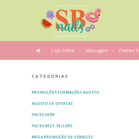
Loja Online
Massagem
Cremes E 
CATEGORIAS
PROMOÇÕES FORMAÇÕES AGOSTO
AGOSTO DE OFERTAS
PACKS EKRE
PACKS BEST-SELLERS
MEGA PROMOÇÃO DE VERNIZES