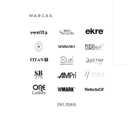
MARCAS
Ver mais