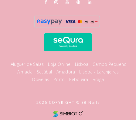
Aluguer de Salas
Loja Online
Lisboa - Campo Pequeno
Almada
Setúbal
Amadora
Lisboa - Laranjeiras
Odivelas
Porto
Reboleira
Braga
2026 COPYRIGHT © SB Nails