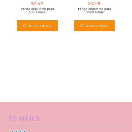
28.70€
28.70€
Preço exclusivo para
Preço exclusivo para
profissional
profissional
ADICIONAR
ADICIONAR
SB NAILS