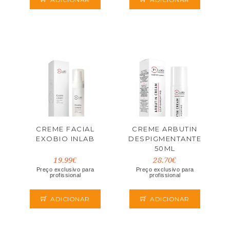
CREME FACIAL
CREME ARBUTIN
EXOBIO INLAB
DESPIGMENTANTE
50ML
19.99€
28.70€
Preço exclusivo para
Preço exclusivo para
profissional
profissional
ADICIONAR
ADICIONAR