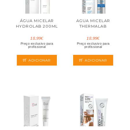
ÁGUA MICELAR
AGUA MICELAR
HYDROLAB 200ML
THERMALAB
18.99€
18.99€
Preço exclusivo para
Preço exclusivo para
profissional
profissional
ADICIONAR
ADICIONAR