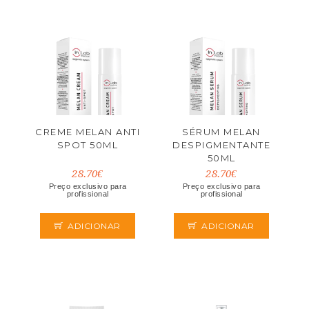
CREME MELAN ANTI
SÉRUM MELAN
SPOT 50ML
DESPIGMENTANTE
50ML
28.70€
28.70€
Preço exclusivo para
Preço exclusivo para
profissional
profissional
ADICIONAR
ADICIONAR