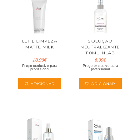
LEITE LIMPEZA
SOLUÇÃO
MATTE MILK
NEUTRALIZANTE
110ML INLAB
18.99€
6.99€
Preço exclusivo para
Preço exclusivo para
profissional
profissional
ADICIONAR
ADICIONAR