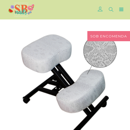
SOB ENCOMENDA