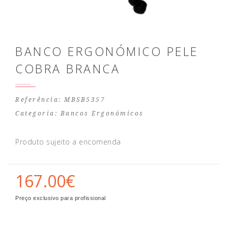
BANCO ERGONÓMICO PELE
COBRA BRANCA
Referência: MBSB5357
Categoria:
Bancos Ergonómicos
Produto sujeito a encomenda
167.00€
Preço exclusivo para profissional