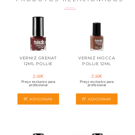
VERNIZ GRENAT
VERNIZ MOCCA
12ML POLLIE
POLLIE 12ML
2.50€
2.50€
Preço exclusivo para
Preço exclusivo para
profissional
profissional
ADICIONAR
ADICIONAR