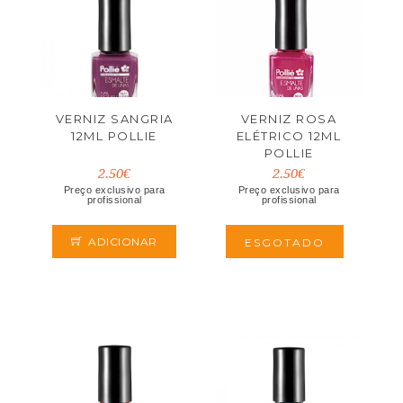
VERNIZ SANGRIA
VERNIZ ROSA
12ML POLLIE
ELÉTRICO 12ML
POLLIE
2.50€
2.50€
Preço exclusivo para
Preço exclusivo para
profissional
profissional
ADICIONAR
ESGOTADO