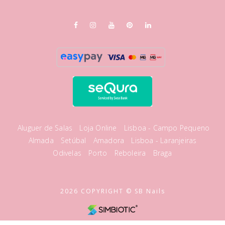
Aluguer de Salas
Loja Online
Lisboa - Campo Pequeno
Almada
Setúbal
Amadora
Lisboa - Laranjeiras
Odivelas
Porto
Reboleira
Braga
2026 COPYRIGHT © SB Nails