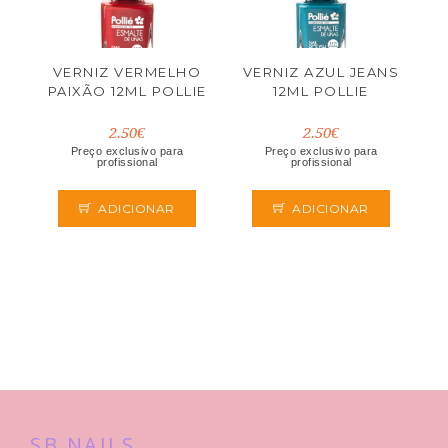
VERNIZ VERMELHO
VERNIZ AZUL JEANS
PAIXÃO 12ML POLLIE
12ML POLLIE
2.50€
2.50€
Preço exclusivo para
Preço exclusivo para
profissional
profissional
ADICIONAR
ADICIONAR
SB NAILS