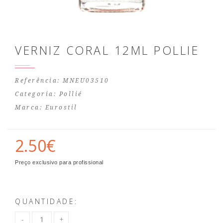
VERNIZ CORAL 12ML POLLIE
Referência: MNEU03510
Categoria:
Pollié
Marca:
Eurostil
2.50€
Preço exclusivo para profissional
QUANTIDADE: