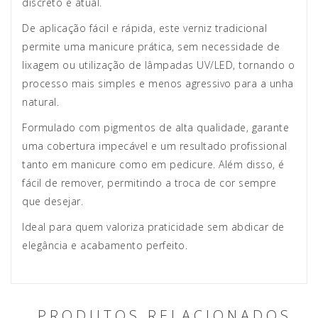
discreto e atual.
De aplicação fácil e rápida, este verniz tradicional
permite uma manicure prática, sem necessidade de
lixagem ou utilização de lâmpadas UV/LED, tornando o
processo mais simples e menos agressivo para a unha
natural.
Formulado com pigmentos de alta qualidade, garante
uma cobertura impecável e um resultado profissional
tanto em manicure como em pedicure. Além disso, é
fácil de remover, permitindo a troca de cor sempre
que desejar.
Ideal para quem valoriza praticidade sem abdicar de
elegância e acabamento perfeito.
PRODUTOS RELACIONADOS