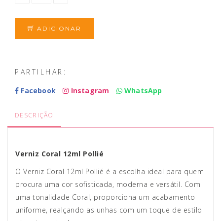
ADICIONAR
PARTILHAR:
Facebook
Instagram
WhatsApp
DESCRIÇÃO
Verniz Coral 12ml Pollié
O Verniz Coral 12ml Pollié é a escolha ideal para quem
procura uma cor sofisticada, moderna e versátil. Com
uma tonalidade Coral, proporciona um acabamento
uniforme, realçando as unhas com um toque de estilo