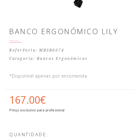
BANCO ERGONÓMICO LILY
Referência: MBSB8074
Categoria:
Bancos Ergonómicos
*Disponível apenas por encomenda
167.00€
Preço exclusivo para profissional
QUANTIDADE: