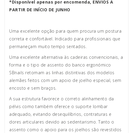
*Disponível apenas por encomenda,
ENVIOS A
PARTIR DE INÍCIO DE JUNHO
Uma excelente opção para quem procura um postura
correta e confortável. Indicado para profissionais que
permaneçam muito tempo sentados.
Uma excelente alternativa às cadeiras convencionais, a
forma e o tipo de assento do banco ergonómico
SBnails retomam as linhas distintivas dos modelos
alemães feitos com um apoio de joelho especial, sem
encosto e sem braços.
A sua estrutura favorece o correto alinhamento da
pélvis como também oferece o suporte lombar
adequado, evitando desequilíbrios, contraturas e
dores articulares devido ao sedentarismo. Tanto o
assento como o apoio para os joelhos são revestidos