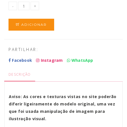
ADICIONAR
PARTILHAR:
Facebook
Instagram
WhatsApp
DESCRIÇÃO
Aviso: As cores e texturas vistas no site poderão
diferir ligeiramente do modelo original, uma vez
que foi usada manipulação de imagem para
ilustração visual.