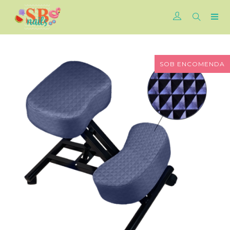
SOB ENCOMENDA