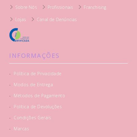
Sobre Nós
Profissionais
Franchising
Lojas
Canal de Denúncias
INFORMAÇÕES
-
Política de Privacidade
-
Modos de Entrega
-
Métodos de Pagamento
-
Política de Devoluções
-
Condições Gerais
-
Marcas