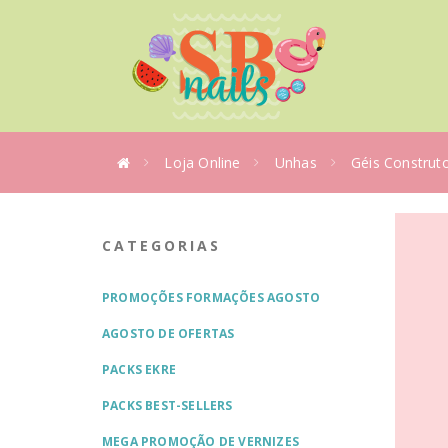
Loja Online
Unhas
Géis Construt
CATEGORIAS
PROMOÇÕES FORMAÇÕES AGOSTO
AGOSTO DE OFERTAS
PACKS EKRE
PACKS BEST-SELLERS
MEGA PROMOÇÃO DE VERNIZES