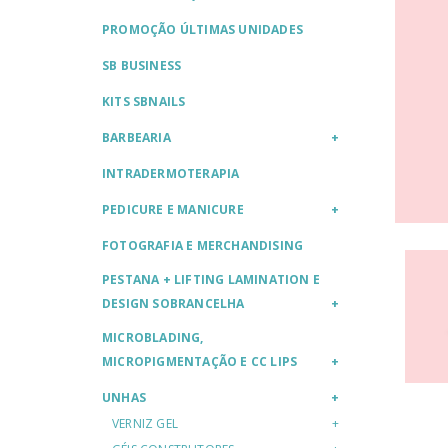
PROMOÇÃO ÚLTIMAS UNIDADES
SB BUSINESS
KITS SBNAILS
BARBEARIA
INTRADERMOTERAPIA
PEDICURE E MANICURE
FOTOGRAFIA E MERCHANDISING
PESTANA + LIFTING LAMINATION E
DESIGN SOBRANCELHA
MICROBLADING,
MICROPIGMENTAÇÃO E CC LIPS
UNHAS
VERNIZ GEL