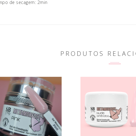
mpo de secagem: 2min
PRODUTOS RELAC