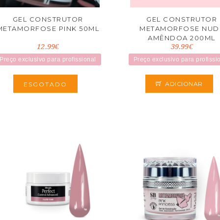
GEL CONSTRUTOR
GEL CONSTRUTOR
METAMORFOSE PINK 50ML
METAMORFOSE NUD
AMÊNDOA 200ML
12.99€
39.99€
Preço exclusivo para profissional
Preço exclusivo para profissi
ADICIONAR
ESGOTADO