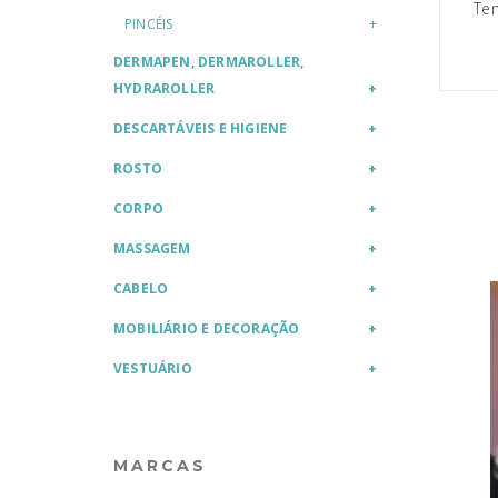
Te
PINCÉIS
DERMAPEN, DERMAROLLER,
HYDRAROLLER
DESCARTÁVEIS E HIGIENE
ROSTO
CORPO
MASSAGEM
CABELO
MOBILIÁRIO E DECORAÇÃO
VESTUÁRIO
MARCAS