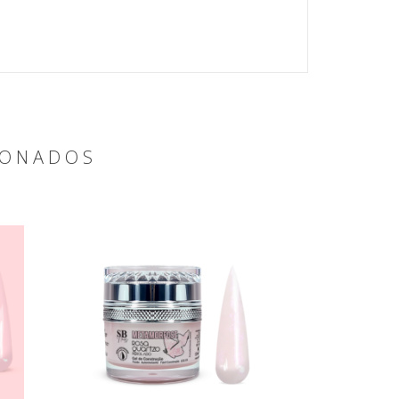
IONADOS