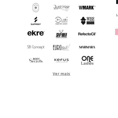
Ver mais