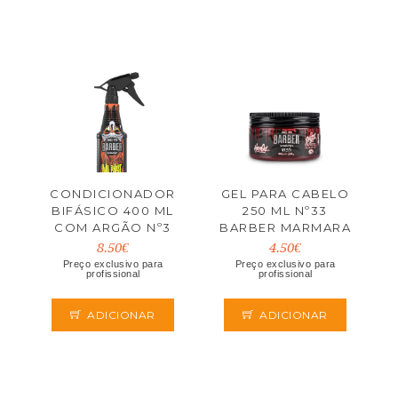
CONDICIONADOR
GEL PARA CABELO
BIFÁSICO 400 ML
250 ML Nº33
COM ARGÃO Nº3
BARBER MARMARA
BARBER MARMARA
8.50€
4.50€
Preço exclusivo para
Preço exclusivo para
profissional
profissional
ADICIONAR
ADICIONAR