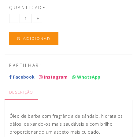
QUANTIDADE:
ADICIONAR
PARTILHAR:
Facebook
Instagram
WhatsApp
DESCRIÇÃO
Óleo de barba com fragrância de sândalo, hidrata os
pêlos, deixando-os mais saudáveis e com brilho,
proporcionando um aspeto mais cuidado.