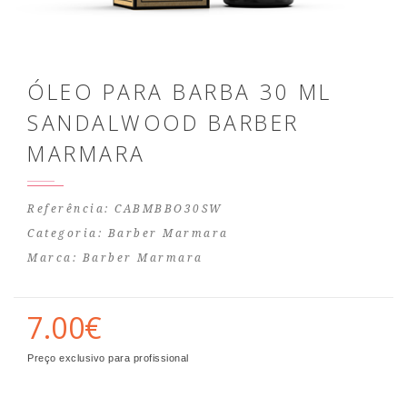
ÓLEO PARA BARBA 30 ML
SANDALWOOD BARBER
MARMARA
Referência: CABMBBO30SW
Categoria:
Barber Marmara
Marca:
Barber Marmara
7.00€
Preço exclusivo para profissional