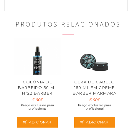
PRODUTOS RELACIONADOS
COLÓNIA DE
CERA DE CABELO
BARBEIRO 50 ML
150 ML EM CREME
Nº22 BARBER
BARBER MARMARA
MARMARA
5.00€
6.50€
Preço exclusivo para
Preço exclusivo para
profissional
profissional
ADICIONAR
ADICIONAR