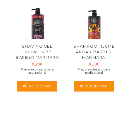
SHAVING GEL
SHAMPOO 1150ML
1000ML N.77
ARGAN BARBER
BARBER MARMARA
MARMARA
6.20€
8.50€
Preço exclusivo para
Preço exclusivo para
profissional
profissional
ADICIONAR
ADICIONAR