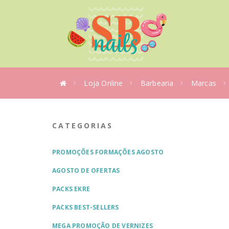
Loja Online
Barbearia
Marcas
CATEGORIAS
PROMOÇÕES FORMAÇÕES AGOSTO
AGOSTO DE OFERTAS
PACKS EKRE
PACKS BEST-SELLERS
MEGA PROMOÇÃO DE VERNIZES