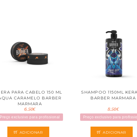
CERA PARA CABELO 150 ML
SHAMPOO 1150ML KERA
AQUA CARAMELO BARBER
BARBER MARMARA
MARMARA
6.50€
8.50€
Preço exclusivo para profissional
Preço exclusivo para profissi
ADICIONAR
ADICIONAR