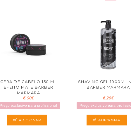
CERA DE CABELO 150 ML
SHAVING GEL 1000ML N
EFEITO MATE BARBER
BARBER MARMARA
MARMARA
6.50€
6.20€
Preço exclusivo para profissional
Preço exclusivo para profissi
ADICIONAR
ADICIONAR