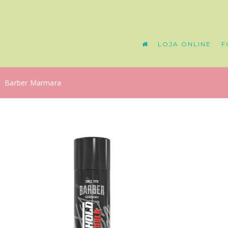
LOJA ONLINE
F
Barber Marmara