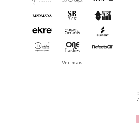
Ver mais