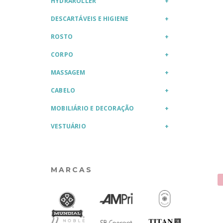
HYDRAROLLER
DESCARTÁVEIS E HIGIENE
ROSTO
CORPO
MASSAGEM
CABELO
MOBILIÁRIO E DECORAÇÃO
VESTUÁRIO
MARCAS