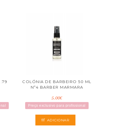
.79
COLÓNIA DE BARBEIRO 50 ML
Nº4 BARBER MARMARA
5.00€
onal
Preço exclusivo para profissional
ADICIONAR