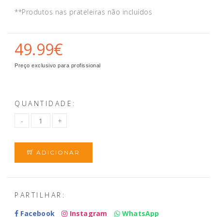
**Produtos nas prateleiras não incluídos
49.99€
Preço exclusivo para profissional
QUANTIDADE:
ADICIONAR
PARTILHAR:
Facebook
Instagram
WhatsApp