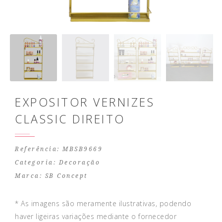
EXPOSITOR VERNIZES
CLASSIC DIREITO
Referência: MBSB9669
Categoria:
Decoração
Marca:
SB Concept
* As imagens são meramente ilustrativas, podendo
haver ligeiras variações mediante o fornecedor