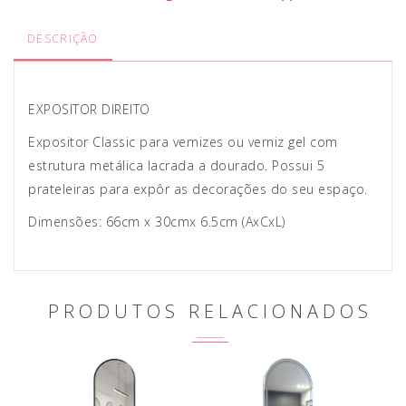
DESCRIÇÃO
EXPOSITOR DIREITO
Expositor Classic para vernizes ou verniz gel com
estrutura metálica lacrada a dourado. Possui 5
prateleiras para expôr as decorações do seu espaço.
Dimensões: 66cm x 30cmx 6.5cm (AxCxL)
PRODUTOS RELACIONADOS