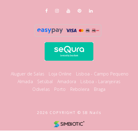
Aluguer de Salas
Loja Online
Lisboa - Campo Pequeno
Almada
Setúbal
Amadora
Lisboa - Laranjeiras
Odivelas
Porto
Reboleira
Braga
2026 COPYRIGHT © SB Nails