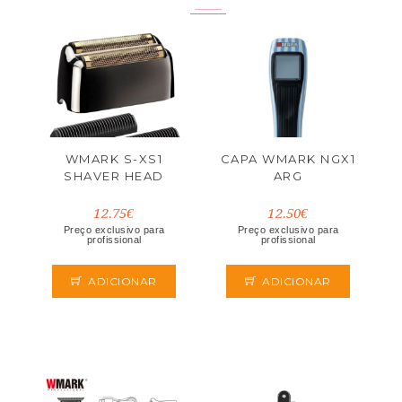
WMARK S-XS1
CAPA WMARK NGX1
SHAVER HEAD
ARG
12.75€
12.50€
Preço exclusivo para
Preço exclusivo para
profissional
profissional
ADICIONAR
ADICIONAR