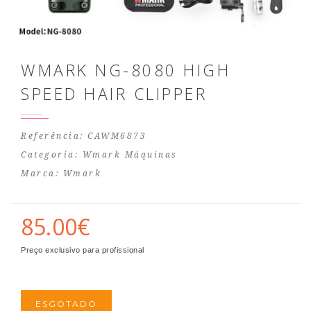
WMARK NG-8080 HIGH
SPEED HAIR CLIPPER
Referência: CAWM6873
Categoria:
Wmark Máquinas
Marca:
Wmark
85.00€
Preço exclusivo para profissional
ESGOTADO