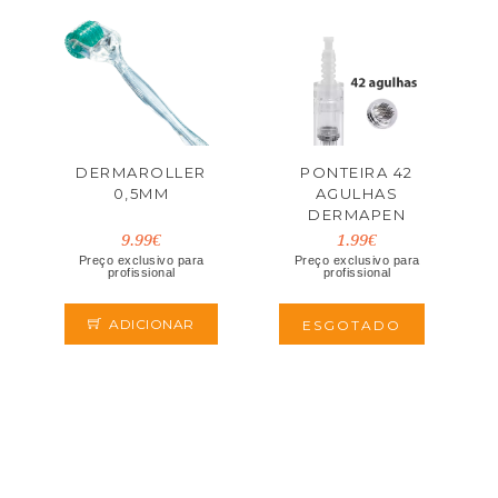
DERMAROLLER
PONTEIRA 42
0,5MM
AGULHAS
DERMAPEN
9.99€
1.99€
Preço exclusivo para
Preço exclusivo para
profissional
profissional
ADICIONAR
ESGOTADO