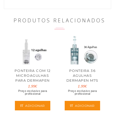
PRODUTOS RELACIONADOS
PONTEIRA COM 12
PONTEIRA 36
MICROAGULHAS
AGULHAS
PARA DERMAPEN
DERMAPEN M7S
1.99€
1.99€
Preço exclusivo para
Preço exclusivo para
profissional
profissional
ADICIONAR
ADICIONAR