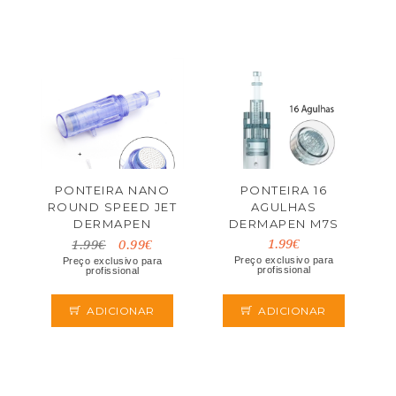
PONTEIRA NANO
PONTEIRA 16
ROUND SPEED JET
AGULHAS
DERMAPEN
DERMAPEN M7S
1.99€
1.99€
0.99€
Preço exclusivo para
Preço exclusivo para
profissional
profissional
ADICIONAR
ADICIONAR