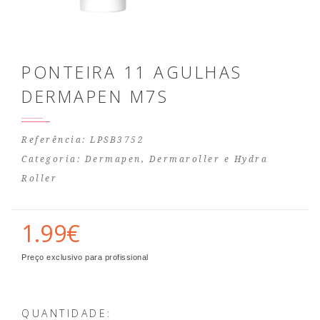
PONTEIRA 11 AGULHAS
DERMAPEN M7S
Referência: LPSB3752
Categoria:
Dermapen, Dermaroller e Hydra
Roller
1.99€
Preço exclusivo para profissional
QUANTIDADE: