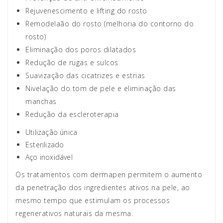
Rejuvenescimento e lifting do rosto
Remodelaão
do rosto (melhoria do contorno do
rosto)
Eliminação dos poros dilatados
Redução de rugas e sulcos
Suavização das cicatrizes e estrias
Nivelação do tom de pele e eliminação das
manchas
Redução da
escleroterapia
Utilização única
Esterilizado
Aço inoxidável
Os tratamentos com dermapen permitem o aumento
da penetração dos ingredientes ativos na pele, ao
mesmo tempo que estimulam os processos
regenerativos naturais da mesma.