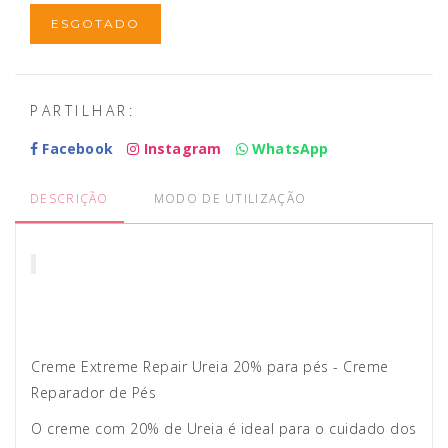
ESGOTADO
PARTILHAR:
Facebook
Instagram
WhatsApp
DESCRIÇÃO
MODO DE UTILIZAÇÃO
Creme Extreme Repair Ureia 20% para pés - Creme
Reparador de Pés
O creme com 20% de Ureia é ideal para o cuidado dos