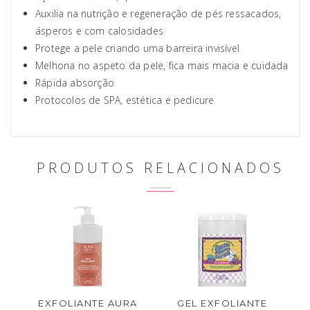
Auxilia na nutrição e regeneração de pés ressacados,
ásperos e com calosidades
Protege a pele criando uma barreira invisível
Melhoria no aspeto da pele, fica mais macia e cuidada
Rápida absorção
Protocolos de SPA, estética e pedicure
PRODUTOS RELACIONADOS
EXFOLIANTE AURA
GEL EXFOLIANTE