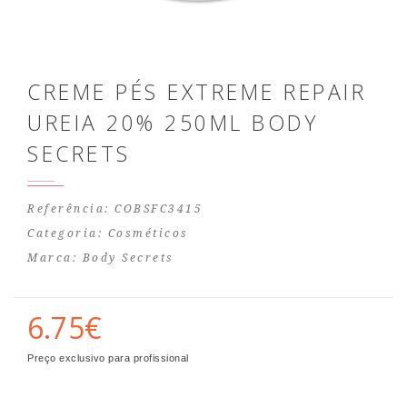
CREME PÉS EXTREME REPAIR
UREIA 20% 250ML BODY
SECRETS
Referência: COBSFC3415
Categoria:
Cosméticos
Marca:
Body Secrets
6.75€
Preço exclusivo para profissional