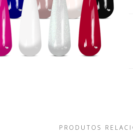
PRODUTOS RELAC