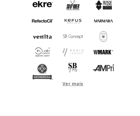
Ver mais