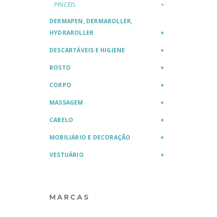
PINCÉIS
DERMAPEN, DERMAROLLER,
HYDRAROLLER
DESCARTÁVEIS E HIGIENE
ROSTO
CORPO
MASSAGEM
CABELO
MOBILIÁRIO E DECORAÇÃO
VESTUÁRIO
MARCAS