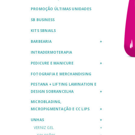
PROMOÇÃO ÚLTIMAS UNIDADES
SB BUSINESS
KITS SBNAILS
BARBEARIA
INTRADERMOTERAPIA
PEDICURE E MANICURE
FOTOGRAFIA E MERCHANDISING
PESTANA + LIFTING LAMINATION E
DESIGN SOBRANCELHA
MICROBLADING,
MICROPIGMENTAÇÃO E CC LIPS
UNHAS
VERNIZ GEL