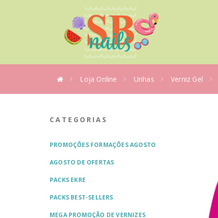
Loja Online
Unhas
Verniz Gel
CATEGORIAS
PROMOÇÕES FORMAÇÕES AGOSTO
AGOSTO DE OFERTAS
PACKS EKRE
PACKS BEST-SELLERS
MEGA PROMOÇÃO DE VERNIZES