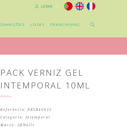
|
LOGIN
ORMAÇÕES
LOJAS
FRANCHISING
PACK VERNIZ GEL
INTEMPORAL 10ML
Referência: PKSB40635
Categoria:
Intemporal
Marca:
SBNails